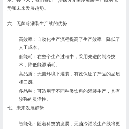
本。接下来，我们将进一步探讨无菌冷灌装生产线的优
势和未来发展趋势。
六、无菌冷灌装生产线的优势
高效率：自动化生产流程提高了生产效率，降低了
人工成本。
低能耗：在整个生产过程中，采用先进的制冷技
术，降低能源消耗。
高品质：无菌环境下灌装，有效保证了产品的品质
和口感。
多品种：可适用于不同种类饮料的灌装生产，具有
较强的灵活性。
七、未来发展趋势
智能化：随着科技的发展，无菌冷灌装生产线将更