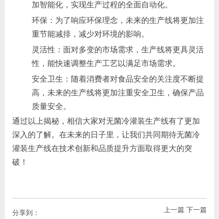
加智能化，实现生产过程的全面自动化。
环保：为了响应环保理念，未来的生产线将更加注
重节能减排，减少对环境的影响。
灵活性：面对多变的市场需求，生产线将更具灵活
性，能快速调整生产工艺以满足市场需求。
安全卫生：随着消费者对食品安全的关注度不断提
高，未来的生产线将更加注重安全卫生，确保产品
质量安全。
通过以上揭秘，相信大家对无菌冷灌装生产线有了更加
深入的了解。在未来的日子里，让我们共同期待无菌冷
灌装生产线在技术创新和品质提升方面取得更大的突
破！
上一篇
下一篇
分享到：