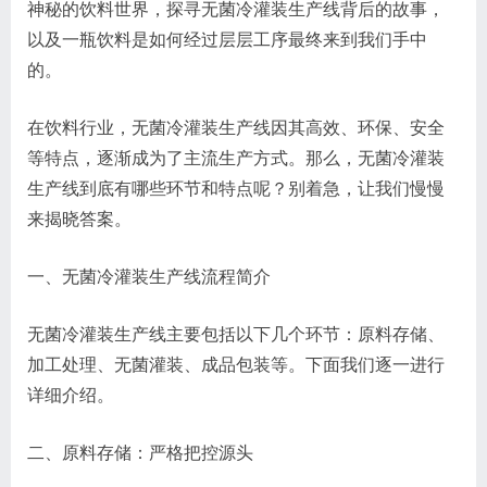
神秘的饮料世界，探寻无菌冷灌装生产线背后的故事，
以及一瓶饮料是如何经过层层工序最终来到我们手中
的。
在饮料行业，无菌冷灌装生产线因其高效、环保、安全
等特点，逐渐成为了主流生产方式。那么，无菌冷灌装
生产线到底有哪些环节和特点呢？别着急，让我们慢慢
来揭晓答案。
一、无菌冷灌装生产线流程简介
无菌冷灌装生产线主要包括以下几个环节：原料存储、
加工处理、无菌灌装、成品包装等。下面我们逐一进行
详细介绍。
二、原料存储：严格把控源头