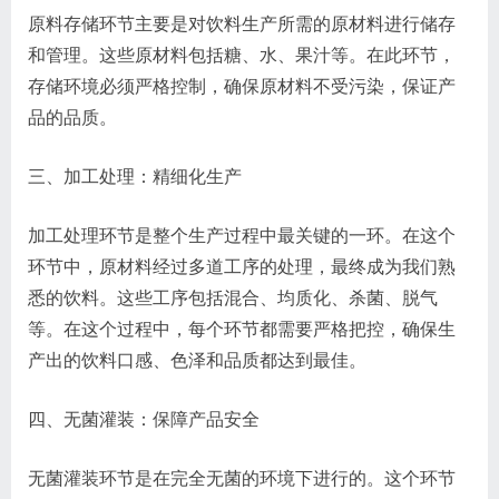
原料存储环节主要是对饮料生产所需的原材料进行储存
和管理。这些原材料包括糖、水、果汁等。在此环节，
存储环境必须严格控制，确保原材料不受污染，保证产
品的品质。
三、加工处理：精细化生产
加工处理环节是整个生产过程中最关键的一环。在这个
环节中，原材料经过多道工序的处理，最终成为我们熟
悉的饮料。这些工序包括混合、均质化、杀菌、脱气
等。在这个过程中，每个环节都需要严格把控，确保生
产出的饮料口感、色泽和品质都达到最佳。
四、无菌灌装：保障产品安全
无菌灌装环节是在完全无菌的环境下进行的。这个环节