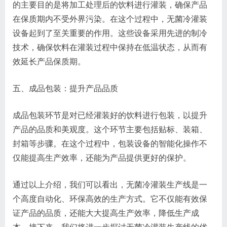
的主要目的是将加工处理后的饮料进行灌装，确保产品
在保质期内不受外界污染。在这个过程中，无菌冷灌装
设备起到了至关重要的作用。这些设备采用先进的制冷
技术，确保饮料在灌装过程中保持在低温状态，从而有
效延长产品保质期。
五、成品包装：提升产品品质
成品包装环节是对已经灌装好的饮料进行包装，以提升
产品的品质和美观度。这个环节主要包括贴标、装箱、
封箱等步骤。在这个过程中，包装设备的智能化操作不
仅能提高生产效率，还能为产品提供更好的保护。
通过以上介绍，我们可以看出，无菌冷灌装生产线是一
个高度自动化、环保高效的生产方式。它不仅能有效保
证产品的品质，还能大大提高生产效率，降低生产成