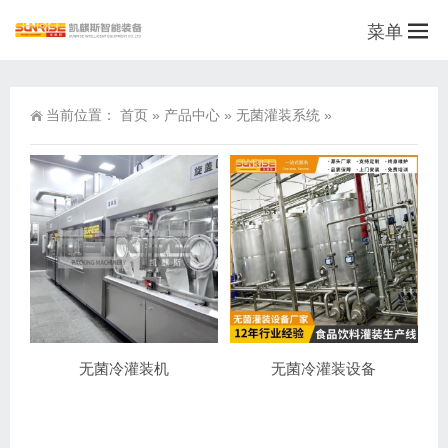
菜单
当前位置：
首页
»
产品中心
»
无菌灌装系统
»
无菌冷灌装机
无菌冷灌装设备