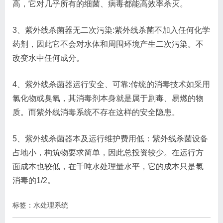
高，它对几乎所有的细菌、病毒都能高效率杀灭。
3、紫外线杀菌器无二次污染:紫外线杀菌不加入任何化学
药剂，因此它不会对水体和周围环境产生二次污染。不
改变水中任何成分。
4、紫外线杀菌器运行安全、可靠:传统的消毒技术如采用
氯化物或臭氧，其消毒剂本身就是属于剧毒、易燃的物
质。而紫外线消毒系统不存在这样的安全隐患。
5、紫外线杀菌器本及运行维护费用低：紫外线杀菌设备
占地小，构筑物要求简单，因此总投资较少。在运行方
面成本也较低，在千吨水处理量水平，它的成本只是氯
消毒的1/2。
标签：
水处理系统