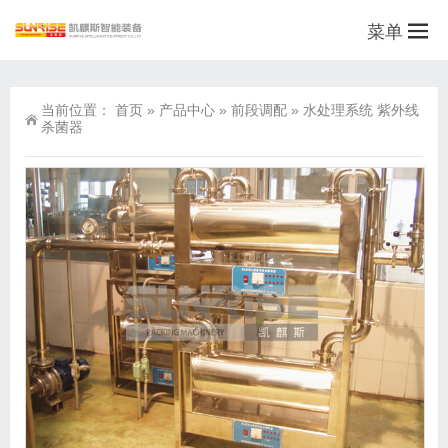
菜单
当前位置：
首页
»
产品中心
»
前段调配
»
水处理系统 紫外线
杀菌器