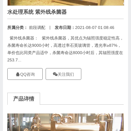
水处理系统 紫外线杀菌器
|
所属分类：
前段调配
发布日期：
2021-08-07 01:08:46
紫外线杀菌器： 紫外线杀菌器，其优点为辐照强度稳定性高，
杀菌寿命长达9000小时，高透过率石英玻璃管，透光率≥87%，
单价也比同类产品适中，杀菌寿命达8000小时后，其辐照强度在
253.7...
QQ咨询
关注我们
产品详情