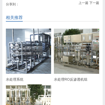
上一篇
下一篇
分享到：
相关推荐
水处理系统
水处理RO反渗透机组