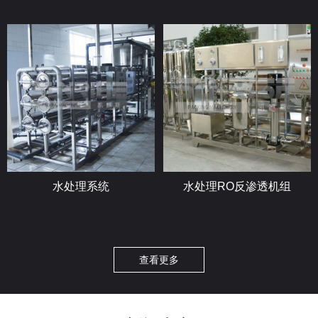
水处理系统
水处理RO反渗透机组
查看更多