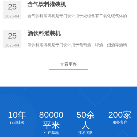
含气饮料灌装机
25
含气饮料灌装机是专门设计用于处理含有二氧化碳气体的饮料，如碳酸饮料（汽水）、苏打水等的灌装设备。这类机器在...
2025-04
酒饮料灌装机
25
酒饮料灌装机是专门设计用于葡萄酒、啤酒、烈酒等酒精饮品的灌装设备。这类机器在设计上充分考虑了酒类产品的特性...
2025-04
查看更多
10年
80000
50余
200家
行业经验
服务客户
平米
人
生产基地
技术团队