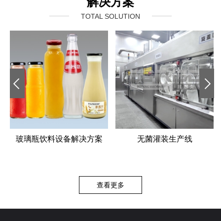
解决方案
TOTAL SOLUTION
玻璃瓶饮料设备解决方案
无菌灌装生产线
查看更多