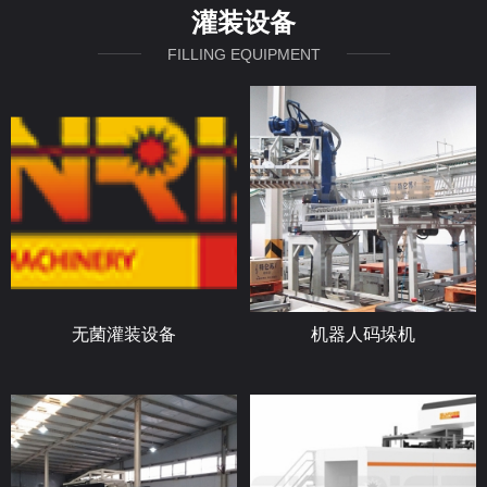
灌装设备
FILLING EQUIPMENT
无菌灌装设备
机器人码垛机