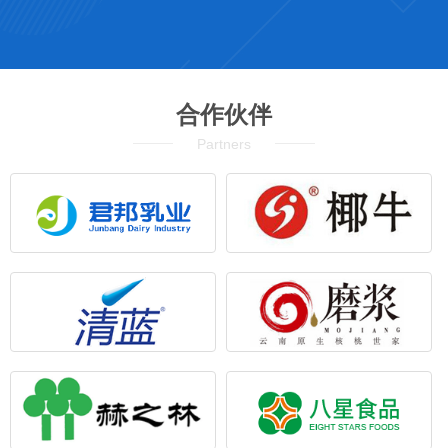
合作伙伴
Partners