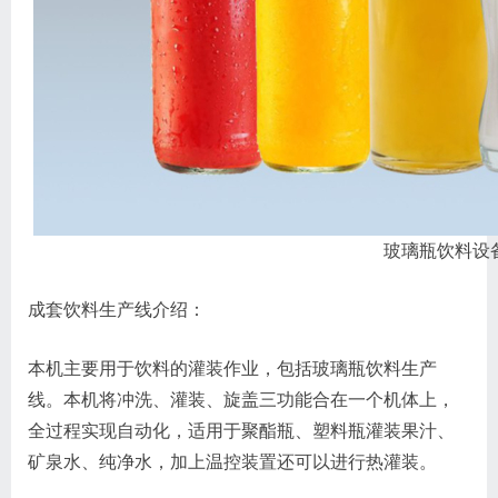
玻璃瓶饮料设备解决
成套饮料生产线介绍：
本机主要用于饮料的灌装作业，包括玻璃瓶饮料生产
线。本机将冲洗、灌装、旋盖三功能合在一个机体上，
全过程实现自动化，适用于聚酯瓶、塑料瓶灌装果汁、
矿泉水、纯净水，加上温控装置还可以进行热灌装。