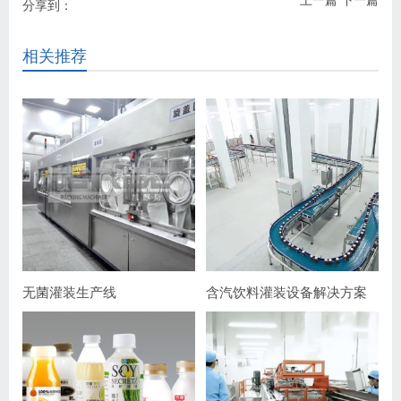
分享到：
相关推荐
无菌灌装生产线
含汽饮料灌装设备解决方案