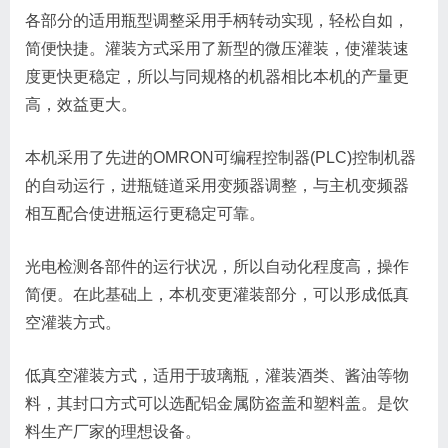
各部分的适用瓶型调整采用手柄转动实现，轻松自如，
简便快捷。灌装方式采用了新型的微压灌装，使灌装速
度更快更稳定，所以与同规格的机器相比本机的产量更
高，效益更大。
本机采用了先进的OMRON可编程控制器(PLC)控制机器
的自动运行，进瓶链道采用变频器调整，与主机变频器
相互配合使进瓶运行更稳定可靠。
光电检测各部件的运行状况，所以自动化程度高，操作
简便。在此基础上，本机变更灌装部分，可以形成低真
空灌装方式。
低真空灌装方式，适用于玻璃瓶，灌装酒类、酱油等物
料，其封口方式可以选配铝金属防盗盖和塑料盖。是饮
料生产厂家的理想设备。