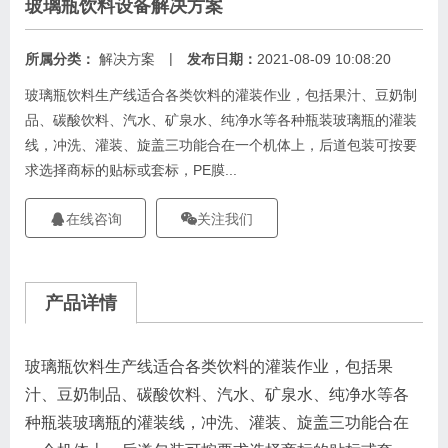
玻璃瓶饮料设备解决方案
|
所属分类：
解决方案
发布日期：
2021-08-09 10:08:20
玻璃瓶饮料生产线适合各类饮料的灌装作业，包括果汁、豆奶制
品、碳酸饮料、汽水、矿泉水、纯净水等各种瓶装玻璃瓶的灌装
线，冲洗、灌装、旋盖三功能合在一个机体上，后道包装可按要
求选择商标的贴标或套标，PE膜...
在线咨询
关注我们
产品详情
玻璃瓶饮料生产线适合各类饮料的灌装作业，包括果
汁、豆奶制品、碳酸饮料、汽水、矿泉水、纯净水等各
种瓶装玻璃瓶的灌装线，冲洗、灌装、旋盖三功能合在