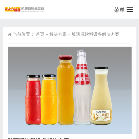
菜单
当前位置：
首页
»
解决方案
»
玻璃瓶饮料设备解决方案