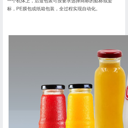
一个机体上，后道包装可按要求选择商标的贴标或套
标，PE膜包或纸箱包装，全过程实现自动化。