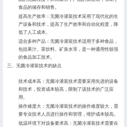
食品的储存和销售。
提高生产效率：无菌冷灌装技术采用了现代化的生
产设备和技术，提高了生产效率和自动化程度，降
低了人工成本。
适合多种产品：无菌冷灌装技术适用于多种食品，
包括果汁、茶饮料、矿泉水等，是一种通用性较强
的食品加工技术。
三、无菌冷灌装技术的缺点
技术成本高：无菌冷灌装技术需要采用先进的设备
和技术，投资成本较高，限制了该技术的广泛应
用。
操作难度大：无菌冷灌装技术的操作难度较大，需
要专业技术人员进行操作和管理，维护成本较高。
低温环境下对设备要求高：无菌冷灌装技术需要在