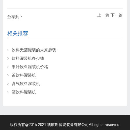
上一篇
下一篇
分享到：
相关推荐
饮料无菌灌装的未来趋势
饮料灌装机多少钱
果汁饮料灌装机价格
茶饮料灌装机
含气饮料灌装机
酒饮料灌装机
版权所有@2015-2021 凯麒斯智能装备有限公司All rights reserved.