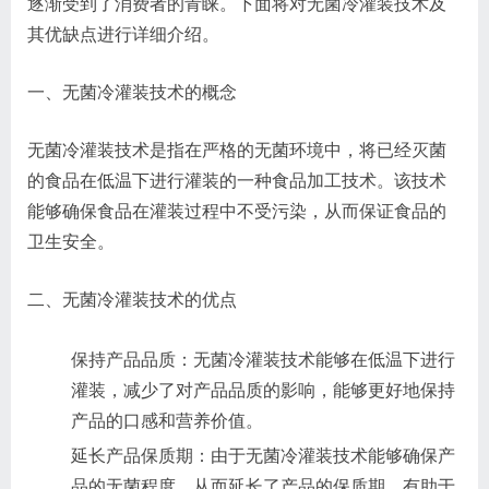
逐渐受到了消费者的青睐。下面将对无菌冷灌装技术及
其优缺点进行详细介绍。
一、无菌冷灌装技术的概念
无菌冷灌装技术是指在严格的无菌环境中，将已经灭菌
的食品在低温下进行灌装的一种食品加工技术。该技术
能够确保食品在灌装过程中不受污染，从而保证食品的
卫生安全。
二、无菌冷灌装技术的优点
保持产品品质：无菌冷灌装技术能够在低温下进行
灌装，减少了对产品品质的影响，能够更好地保持
产品的口感和营养价值。
延长产品保质期：由于无菌冷灌装技术能够确保产
品的无菌程度，从而延长了产品的保质期，有助于