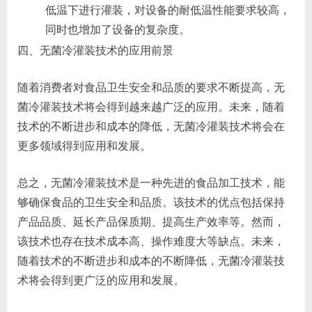
低温下进行灌装，对设备的耐低温性能要求较高，
同时也增加了设备的复杂度。
四、无菌冷灌装技术的应用前景
随着消费者对食品卫生安全和品质的要求不断提高，无
菌冷灌装技术将会得到越来越广泛的应用。未来，随着
技术的不断进步和成本的降低，无菌冷灌装技术将会在
更多领域得到应用和发展。
总之，无菌冷灌装技术是一种先进的食品加工技术，能
够确保食品的卫生安全和品质。该技术的优点包括保持
产品品质、延长产品保质期、提高生产效率等。然而，
该技术也存在技术成本高、操作难度大等缺点。未来，
随着技术的不断进步和成本的不断降低，无菌冷灌装技
术将会得到更广泛的应用和发展。