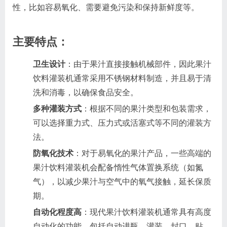
性，比如容易氧化、需要避免污染和保持新鲜度等。
主要特点：
卫生设计
：由于果汁直接接触机械部件，因此果汁
饮料灌装机通常采用不锈钢材料制造，并且易于清
洗和消毒，以确保食品安全。
多种灌装方式
：根据不同的果汁类型和包装需求，
可以选择重力式、压力式或活塞式等不同的灌装方
法。
防氧化技术
：对于易氧化的果汁产品，一些高端的
果汁饮料灌装机会配备惰性气体置换系统（如氮
气），以减少果汁与空气中的氧气接触，延长保质
期。
自动化程度高
：现代果汁饮料灌装机通常具有高度
自动化的功能，包括自动进瓶、灌装、封口、贴