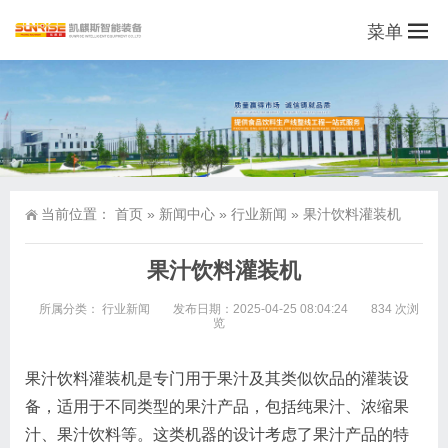
菜单
当前位置：
首页
»
新闻中心
»
行业新闻
»
果汁饮料灌装机
果汁饮料灌装机
所属分类：
行业新闻
发布日期：2025-04-25 08:04:24
834 次浏
览
果汁饮料灌装机是专门用于果汁及其类似饮品的灌装设
备，适用于不同类型的果汁产品，包括纯果汁、浓缩果
汁、果汁饮料等。这类机器的设计考虑了果汁产品的特