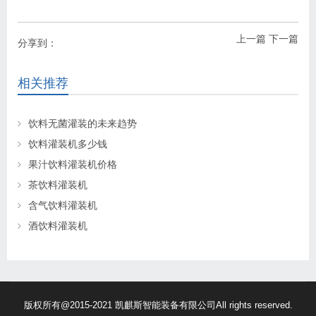
上一篇
下一篇
分享到：
相关推荐
饮料无菌灌装的未来趋势
饮料灌装机多少钱
果汁饮料灌装机价格
茶饮料灌装机
含气饮料灌装机
酒饮料灌装机
版权所有@2015-2021 凯麒斯智能装备有限公司All rights reserved.