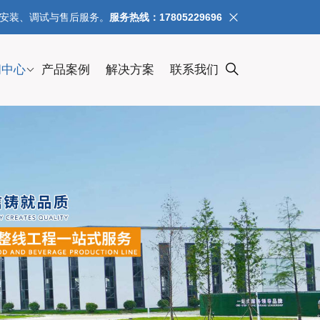
、安装、调试与售后服务。
服务热线：17805229696
闻中心
产品案例
解决方案
联系我们