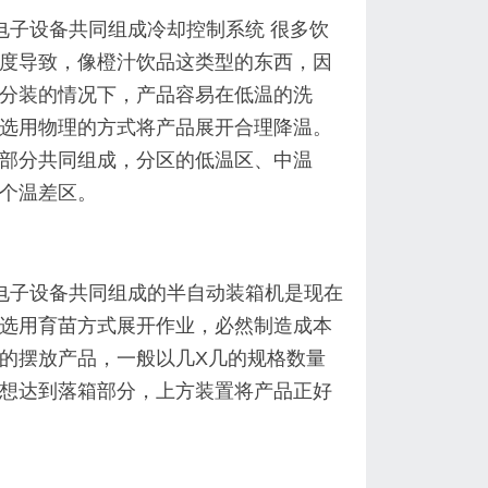
电子设备共同组成
冷却控制系统 很多饮
度导致，像橙汁饮品这类型的东西，因
分装的情况下，产品容易在低温的洗
选用物理的方式将产品展开合理降温。
部分共同组成，分区的低温区、中温
个温差区。
电子设备共同组成
的
半自动装箱机是现在
选用育苗方式展开作业，必然制造成本
的摆放产品，一般以几X几的规格数量
想达到落箱部分，上方装置将产品正好