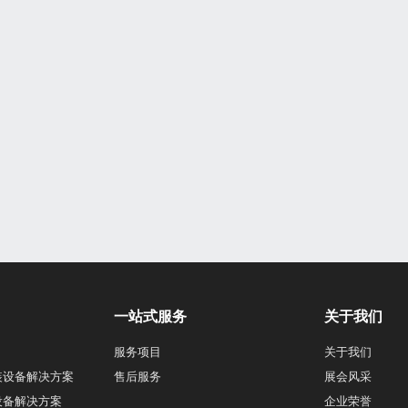
一站式服务
关于我们
服务项目
关于我们
装设备解决方案
售后服务
展会风采
设备解决方案
企业荣誉