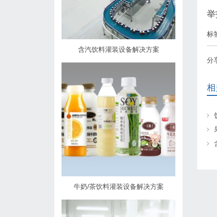
举
标
含汽饮料灌装设备解决方案
分
相
牛奶/茶饮料灌装设备解决方案