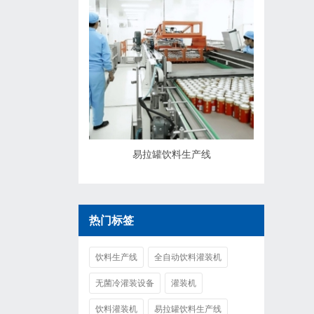
易拉罐饮料生产线
热门标签
饮料生产线
全自动饮料灌装机
无菌冷灌装设备
灌装机
饮料灌装机
易拉罐饮料生产线