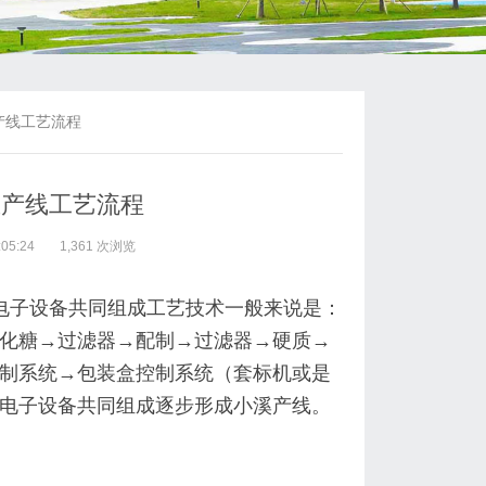
产线工艺流程
生产线工艺流程
05:24
1,361 次浏览
电子设备共同组成
工艺技术一般来说是：
化糖→过滤器→配制→过滤器→硬质→
制系统→包装盒控制系统（套标机或是
电子设备共同组成逐步形成小溪产线。