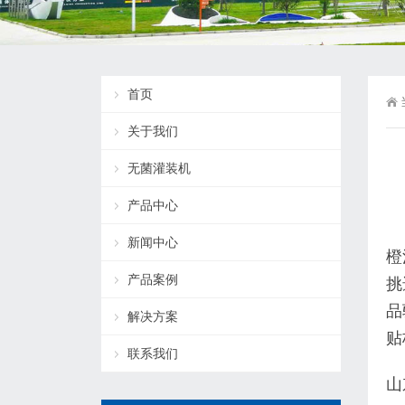
首页
关于我们
无菌灌装机
产品中心
新闻中心
橙
产品案例
挑
品
解决方案
贴
联系我们
山