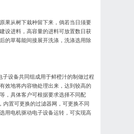
原果从树下栽种留下来，倘若当日须要
建设进料，高容量的进料可放置数日获
后的草莓能间接展开洗涤，洗涤选用除
电子设备共同组成
用于鲜橙汁的制做过程
有效地将内容物处理出来，达到较高的
等，具体客户可根据要求选择不同配
钢，内置可更换的过滤器网，可更换不同
选用电机驱动电子设备运转，可实现高