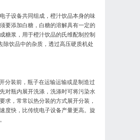
电子设备共同组成，橙汁饮品本身的味
须要添加白糖，白糖的溶解具有一定的
成糖浆，用于橙汁饮品的氏维配制控制
，去除饮品中的杂质，透过高压硬质机处
展开分装前，瓶子在运输运输或是制造过
先对瓶内展开洗涤，洗涤时可将污染水
要求，常常以热分装的方式展开分装，
速度快，比传统电子设备产量更高。旋
。