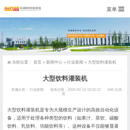
菜单
当前位置：
首页
»
新闻中心
»
行业新闻
»
大型饮料灌装机
大型饮料灌装机
所属分类：
行业新闻
发布日期：2025-02-10 10:02:22
640 次浏
览
大型饮料灌装机是专为大规模生产设计的高效自动化设
备，适用于处理各种类型的饮料（如果汁、茶饮、碳酸
饮料、乳饮料、功能饮料等）。这种设备不仅能够显著