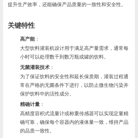
提升生产效率，还能确保产品质量的一致性和安全性。
关键特性
高产能
：
大型饮料灌装机设计用于满足高产量需求，通常每
小时可以处理数千到数万瓶或罐的饮料。
无菌灌装技术
：
为了保证饮料的安全性和延长保质期，灌装过程通
常在严格的无菌条件下进行，以防止微生物污染并
保护饮料中的活性成分。
精确计量
：
高精度容积式流量计或称重传感器可以实现定量精
确可靠，确保每个容器内的液体量一致，维持产品
的品质一致性。