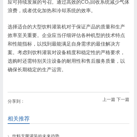
应可持续发展的号召。通过高效的CO₂回收系统减少气体
浪费，或者优化加热和冷却系统的效率。
选择适合的大型饮料灌装机对于保证产品的质量和生产
效率至关重要。企业应当仔细评估各种机型的技术特点
和性能指标，以找到最能满足自身需求的最佳解决方
案。考虑到饮料灌装对设备精度和稳定性的严格要求，
选购时还需特别关注设备的耐用性和售后服务质量，以
确保长期稳定的生产运营。
上一篇
下一篇
分享到：
相关推荐
饮料无菌灌装的未来趋势