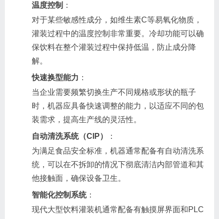
温度控制
：
对于某些敏感性成分，如维生素C等易氧化物质，
灌装过程中的温度控制非常重要。冷却功能可以确
保饮料在整个灌装过程中保持低温，防止成分降
解。
快速换型能力
：
当企业需要频繁切换生产不同规格或形状的瓶子
时，机器应具备快速调整的能力，以适应不同的包
装需求，提高生产线的灵活性。
自动清洗系统（CIP）
：
为满足食品安全标准，机器通常配备有自动清洗系
统，可以在不拆卸的情况下彻底清洁内部管道和其
他接触面，确保设备卫生。
智能化控制系统
：
现代大型饮料灌装机通常配备有触摸屏界面和PLC