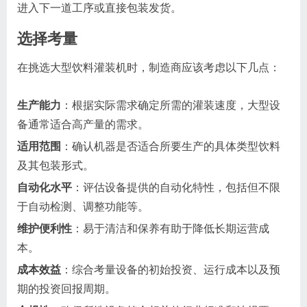
进入下一道工序或直接包装发货。
选择考量
在挑选大型饮料灌装机时，制造商应该考虑以下几点：
生产能力
：根据实际需求确定所需的灌装速度，大型设
备通常适合高产量的需求。
适用范围
：确认机器是否适合所要生产的具体类型饮料
及其包装形式。
自动化水平
：评估设备提供的自动化特性，包括但不限
于自动检测、调整功能等。
维护便利性
：易于清洁和保养有助于降低长期运营成
本。
成本效益
：综合考量设备的初始投资、运行成本以及预
期的投资回报周期。