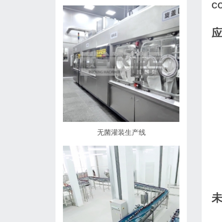
C
无菌灌装生产线