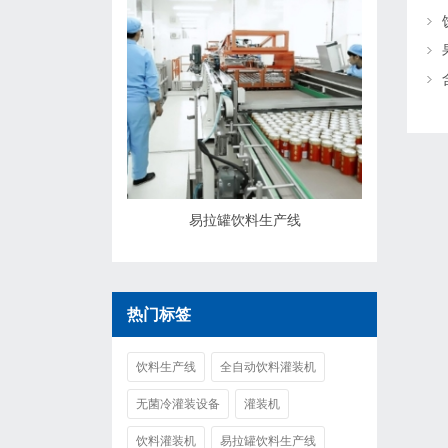
易拉罐饮料生产线
热门标签
饮料生产线
全自动饮料灌装机
无菌冷灌装设备
灌装机
饮料灌装机
易拉罐饮料生产线