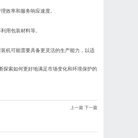
管理效率和服务响应速度。
环利用包装材料等。
灌装机可能需要具备更灵活的生产能力，以适
断探索如何更好地满足市场变化和环境保护的
上一篇
下一篇