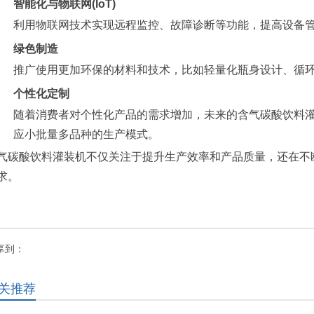
智能化与物联网(IoT)
利用物联网技术实现远程监控、故障诊断等功能，提高设备
绿色制造
推广使用更加环保的材料和技术，比如轻量化瓶身设计、循
个性化定制
随着消费者对个性化产品的需求增加，未来的含气碳酸饮料
应小批量多品种的生产模式。
气碳酸饮料灌装机不仅关注于提升生产效率和产品质量，还在不
求。
享到：
关推荐