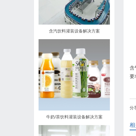
含汽饮料灌装设备解决方案
含
要
分
牛奶/茶饮料灌装设备解决方案
相