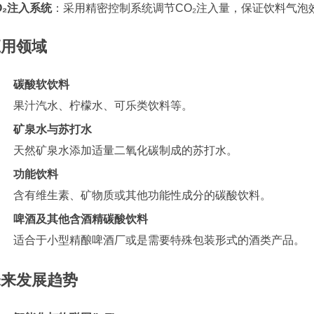
O₂注入系统
：采用精密控制系统调节CO₂注入量，保证饮料气泡
应用领域
碳酸软饮料
果汁汽水、柠檬水、可乐类饮料等。
矿泉水与苏打水
天然矿泉水添加适量二氧化碳制成的苏打水。
功能饮料
含有维生素、矿物质或其他功能性成分的碳酸饮料。
啤酒及其他含酒精碳酸饮料
适合于小型精酿啤酒厂或是需要特殊包装形式的酒类产品。
未来发展趋势