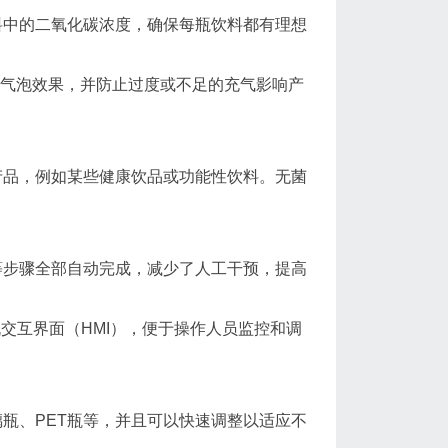
料中的二氧化碳浓度，确保每瓶饮料都有理想
料气泡效果，并防止过度或不足的充气影响产
产品，例如某些健康饮品或功能性饮料。无菌
等步骤全部自动完成，减少了人工干预，提高
交互界面（HMI），便于操作人员监控和调
瓶、PET瓶等，并且可以快速调整以适应不