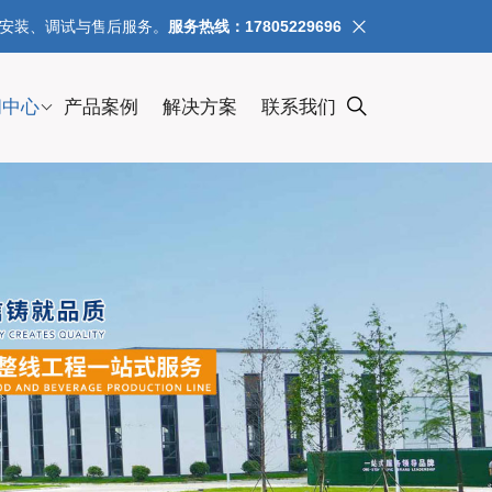
、安装、调试与售后服务。
服务热线：17805229696
闻中心
产品案例
解决方案
联系我们