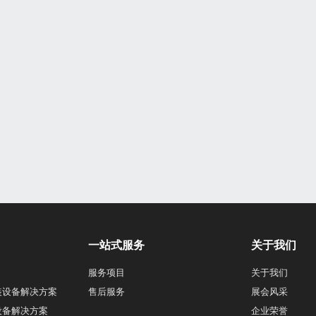
一站式服务
关于我们
服务项目
关于我们
装设备解决方案
售后服务
展会风采
设备解决方案
企业荣誉