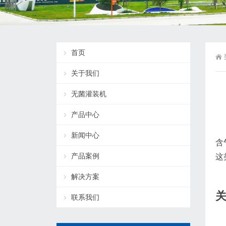
首页
关于我们
无菌灌装机
产品中心
新闻中心
含
产品案例
这
解决方案
联系我们