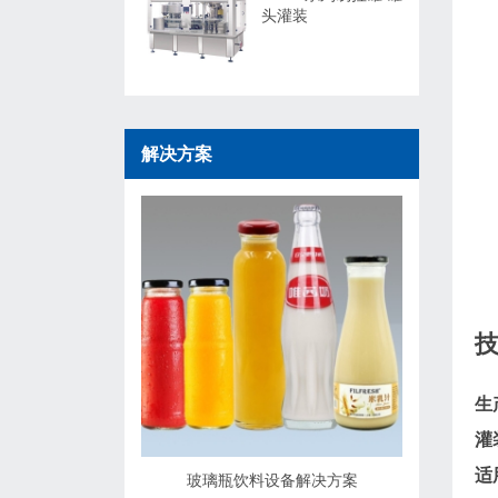
头灌装
解决方案
生
灌
适
玻璃瓶饮料设备解决方案