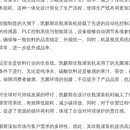
本损耗。这种一体化设计简化了生产流程，使得生产线布局更加
智能制造的大潮下，凯麒斯吹瓶灌装机搭载了先进的自动化控制
的传感器、PLC控制系统与智能算法，设备能够自动调节各项
，确保每一瓶饮料的品质稳定、外观统一。同时，机器视觉系统
异常，进一步提升成品率。
品安全是饮料行业的生命线。凯麒斯吹瓶灌装机采用了的无菌灌
条件下进行。无论是纯净水、碳酸饮料还是敏感的果汁、茶饮，
，保障消费者健康。无菌环境的创建，不仅提升了产品品质，也
对全球对可持续发展的呼吁，凯麒斯在设计吹瓶灌装机时融入了
源管理系统，有效降低能耗，减少碳排放。同时，对于吹塑过程
，促进了资源的循环再利用，体现了企业对环境保护的责任感。
麒斯深知市场与客户需求的多样性。因此，其吹瓶灌装机提供高