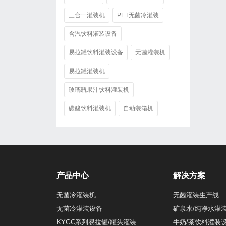
三合一灌装机
PET无菌冷灌装
含汽饮料灌装设备
易拉罐饮料灌装设备
无菌灌装机
易拉罐灌装机
玻璃瓶果汁饮料灌装机
碳酸饮料灌装机
自动装箱机
产品中心
解决方案
无菌冷灌装机
无菌灌装生产线
无菌冷灌装设备
矿泉水/纯净水灌
KYGC系列易拉罐/罐头灌装
牛奶/茶饮料灌装