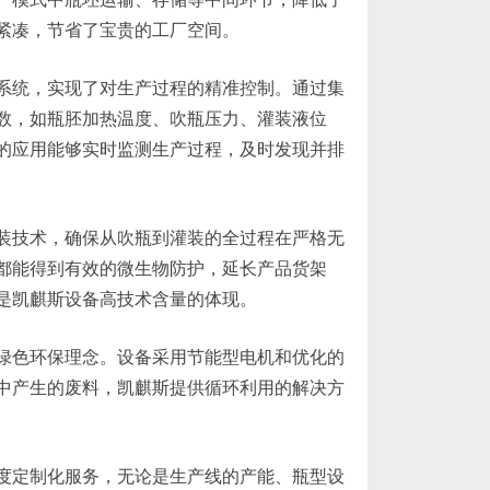
紧凑，节省了宝贵的工厂空间。
系统，实现了对生产过程的精准控制。通过集
参数，如瓶胚加热温度、吹瓶压力、灌装液位
的应用能够实时监测生产过程，及时发现并排
装技术，确保从吹瓶到灌装的全过程在严格无
都能得到有效的微生物防护，延长产品货架
是凯麒斯设备高技术含量的体现。
绿色环保理念。设备采用节能型电机和优化的
中产生的废料，凯麒斯提供循环利用的解决方
度定制化服务，无论是生产线的产能、瓶型设