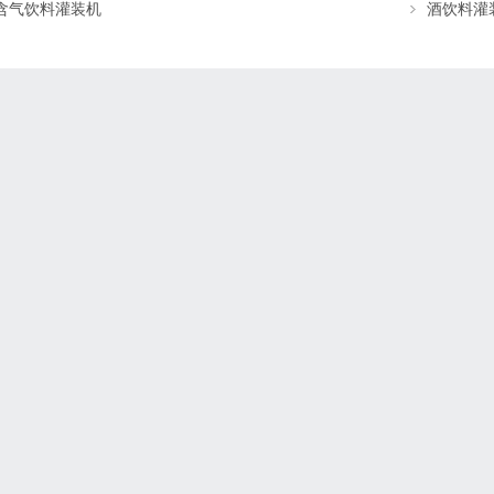
含气饮料灌装机
酒饮料灌