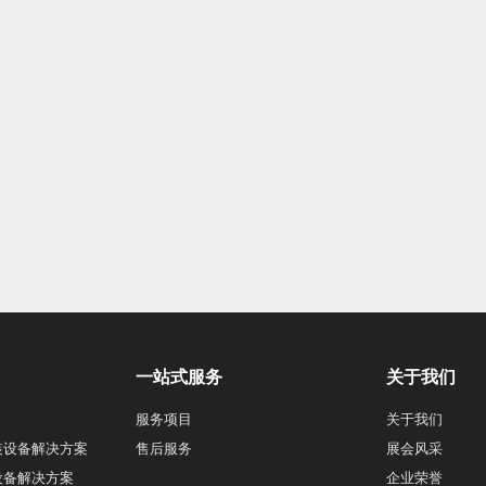
一站式服务
关于我们
服务项目
关于我们
装设备解决方案
售后服务
展会风采
设备解决方案
企业荣誉