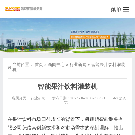
菜单
当前位置：
首页
»
新闻中心
»
行业新闻
»
智能果汁饮料灌装
机
智能果汁饮料灌装机
所属分类：
行业新闻
发布日期：2024-06-26 09:06:50
663 次浏
览
在果汁饮料市场日益增长的背景下，凯麒斯智能装备有
限公司凭借其创新技术和对市场需求的深刻理解，推出