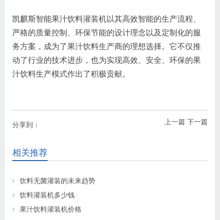
凯麒斯智能果汁饮料灌装机以其高效智能的生产流程、
严格的质量控制、环保节能的设计理念以及定制化的服
务方案，成为了果汁饮料生产商的理想选择。它不仅推
动了行业的技术进步，也为实现高效、安全、环保的果
汁饮料生产模式作出了积极贡献。
上一篇
下一篇
分享到：
相关推荐
饮料无菌灌装的未来趋势
饮料灌装机多少钱
果汁饮料灌装机价格