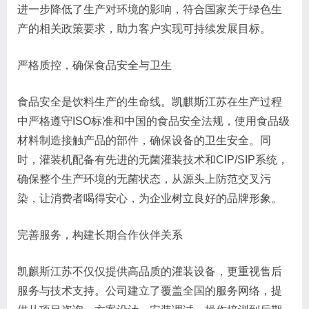
进一步降低了生产对环境的影响，符合国家关于绿色生
产的相关政策要求，助力客户实现可持续发展目标。
严格质控，确保食品安全与卫生
食品安全是饮料生产的生命线。凯麒斯江苏在生产过程
中严格遵守ISO标准和中国的食品安全法规，使用食品级
材料制造接触产品的部件，确保设备的卫生安全。同
时，灌装机配备有先进的无菌灌装技术和CIP/SIP系统，
确保整个生产环境的无菌状态，从源头上防范交叉污
染，让消费者喝得安心，为企业树立良好的品牌形象。
完善服务，构建长期合作伙伴关系
凯麒斯江苏不仅仅提供高品质的灌装设备，更重视售后
服务与技术支持。公司建立了覆盖全国的服务网络，提