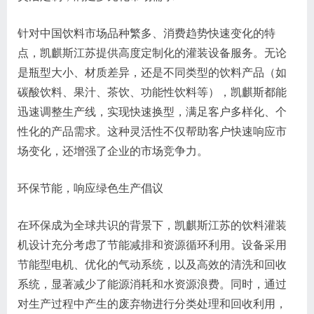
针对中国饮料市场品种繁多、消费趋势快速变化的特
点，凯麒斯江苏提供高度定制化的灌装设备服务。无论
是瓶型大小、材质差异，还是不同类型的饮料产品（如
碳酸饮料、果汁、茶饮、功能性饮料等），凯麒斯都能
迅速调整生产线，实现快速换型，满足客户多样化、个
性化的产品需求。这种灵活性不仅帮助客户快速响应市
场变化，还增强了企业的市场竞争力。
环保节能，响应绿色生产倡议
在环保成为全球共识的背景下，凯麒斯江苏的饮料灌装
机设计充分考虑了节能减排和资源循环利用。设备采用
节能型电机、优化的气动系统，以及高效的清洗和回收
系统，显著减少了能源消耗和水资源浪费。同时，通过
对生产过程中产生的废弃物进行分类处理和回收利用，