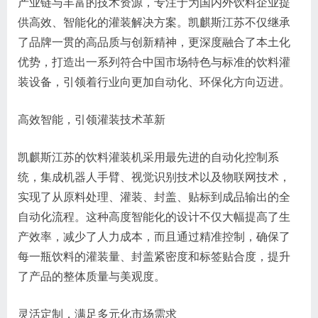
产业链与丰富的技术资源，专注于为国内外饮料企业提
供高效、智能化的灌装解决方案。凯麒斯江苏不仅继承
了品牌一贯的高品质与创新精神，更深度融合了本土化
优势，打造出一系列符合中国市场特色与标准的饮料灌
装设备，引领着行业向更加自动化、环保化方向迈进。
高效智能，引领灌装技术革新
凯麒斯江苏的饮料灌装机采用最先进的自动化控制系
统，集成机器人手臂、视觉识别技术以及物联网技术，
实现了从原料处理、灌装、封盖、贴标到成品输出的全
自动化流程。这种高度智能化的设计不仅大幅提高了生
产效率，减少了人力成本，而且通过精准控制，确保了
每一瓶饮料的灌装量、封盖紧密度和标签贴合度，提升
了产品的整体质量与美观度。
灵活定制，满足多元化市场需求