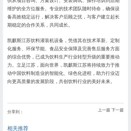
供从项目咨询、方案设计、安装调试、操作培训到后期
维护的全方位服务。专业的技术团队随时待命，确保设
备高效稳定运行，解决客户后顾之忧，与客户建立起长
期稳定的合作关系，共同成长。
凯麒斯江苏饮料灌装机设备，凭借其在技术革新、定制
化服务、环保节能、食品安全保障及完善售后服务方面
的综合优势，已成为饮料生产行业转型升级的重要推动
力。立足江苏，面向世界，凯麒斯江苏将持续致力于推
动中国饮料制造业的智能化、绿色化进程，助力行业迈
向更高质量的发展阶段，共创饮料行业的美好未来。
上一篇
下一篇
分享到：
相关推荐