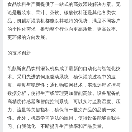
食品饮料生产商提供了一站式的高效灌装解决方案。无
论是瓶装水、果汁、茶饮、碳酸饮料还是其他各类饮
品，凯麒斯灌装机都能以其独特的优势，满足不同客户
的个性化需求，推动整个行业向更高质量、更高效率、
更环保的方向发展。
的技术创新
凯麒斯食品饮料灌装机集成了最新的自动化与智能化技
术。采用先进的伺服驱动系统，确保灌装过程中的速
度、精度与稳定性；通过物联网技术，实现远程监控与
数据分析，使得生产线管理更加智能高效。设备配备的
高精度传感器和智能控制系统，可以实时监测温度、压
力、流量等关键指标，确保每一批次产品的品质一致
性。此外，机器学习算法的应用，使得设备能够自我学
习、自我优化，不断提升生产效率和产品质量。