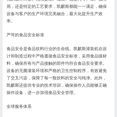
局，还是特定的工艺要求，凯麒斯都能一一满足，确保
设备与客户的生产环境完美融合，最大化提升生产效
率。
严苛的食品安全标准
食品安全是食品饮料行业的生命线。凯麒斯灌装机在设
计和制造过程中严格遵循食品安全标准，采用食品级材
料，确保所有与产品接触的部件均符合食品安全要求。
设备的无菌灌装环境和严格的卫生控制程序，有效避免
了交叉污染，保障了每一瓶饮料的安全与纯净。此外，
凯麒斯还提供专业的技术培训，确保操作人员能够正确
操作设备，进一步加强食品安全管理。
全球服务体系