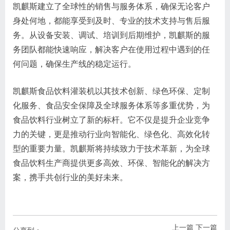
凯麒斯建立了全球性的销售与服务体系，确保无论客户
身处何地，都能享受到及时、专业的技术支持与售后服
务。从设备安装、调试、培训到后期维护，凯麒斯的服
务团队都能快速响应，解决客户在使用过程中遇到的任
何问题，确保生产线的稳定运行。
凯麒斯食品饮料灌装机以其技术创新、绿色环保、定制
化服务、食品安全保障及全球服务体系等多重优势，为
食品饮料行业树立了新的标杆。它不仅是提升企业竞争
力的关键，更是推动行业向智能化、绿色化、高效化转
型的重要力量。凯麒斯将持续致力于技术革新，为全球
食品饮料生产商提供更多高效、环保、智能化的解决方
案，携手共创行业的美好未来。
上一篇
下一篇