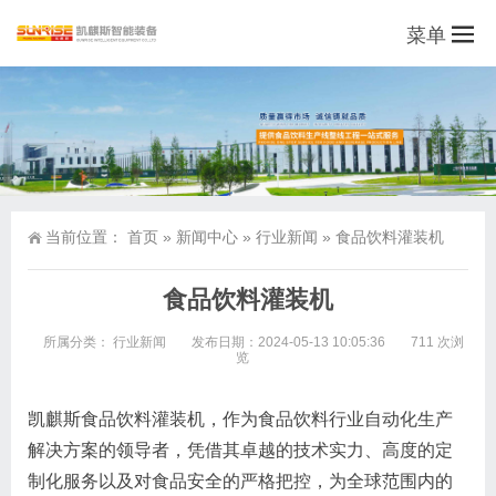
菜单
当前位置：
首页
»
新闻中心
»
行业新闻
»
食品饮料灌装机
食品饮料灌装机
所属分类：
行业新闻
发布日期：2024-05-13 10:05:36
711 次浏
览
凯麒斯食品饮料灌装机，作为食品饮料行业自动化生产
解决方案的领导者，凭借其卓越的技术实力、高度的定
制化服务以及对食品安全的严格把控，为全球范围内的