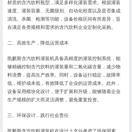
材质的含汽饮料瓶型，满足多样化灌装需求。根据灌装
速度、灌装容量、无菌级别、自动化程度以及是否集成
清洗、杀菌、检测等功能，设备价格区间有所差异，旨
在满足各类规模和需求的含汽饮料企业定制化采购。
二、高效生产，降低运营成本
凯麒斯含汽饮料灌装机具备高精度的灌装控制系统，能
够精确控制含汽饮料的灌装量和二氧化碳含量，减少物
料浪费，提高生产效率。同时，设备运行稳定，故障率
低，维护成本低，有效降低了企业的运营成本。此外，
设备采用模块化设计，便于扩展和升级，能够随着企业
生产规模的扩大而灵活调整，避免重复投资。
三、环保设计，践行社会责任
凯麒斯含汽饮料灌装机在设计上充分考虑了环保因素，