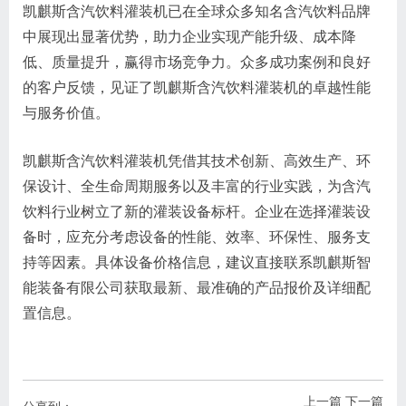
凯麒斯含汽饮料灌装机已在全球众多知名含汽饮料品牌
中展现出显著优势，助力企业实现产能升级、成本降
低、质量提升，赢得市场竞争力。众多成功案例和良好
的客户反馈，见证了凯麒斯含汽饮料灌装机的卓越性能
与服务价值。
凯麒斯含汽饮料灌装机凭借其技术创新、高效生产、环
保设计、全生命周期服务以及丰富的行业实践，为含汽
饮料行业树立了新的灌装设备标杆。企业在选择灌装设
备时，应充分考虑设备的性能、效率、环保性、服务支
持等因素。具体设备价格信息，建议直接联系凯麒斯智
能装备有限公司获取最新、最准确的产品报价及详细配
置信息。
上一篇
下一篇