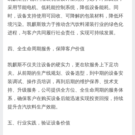
采用节能电机、低耗能控制系统，降低设备能耗。同
时，设备支持使用可回收、可降解的包装材料，降低环
境污染。凯麒斯致力于推动含汽饮料灌装行业的绿色化
进程，与客户共同履行社会责任，实现可持续发展。
四、全生命周期服务，保障客户价值
凯麒斯不仅关注设备的硬实力，更在软服务上下足功
夫。从前期的生产线规划、设备选型，到中期的设备安
装调试、操作员培训，再到后期的维护保养、技术支
持、升级服务，公司提供全方位、全生命周期的服务体
系，确保客户在购买设备后能迅速实现投资回报，持续
提升含汽饮料生产效能。
五、行业实践，验证设备价值