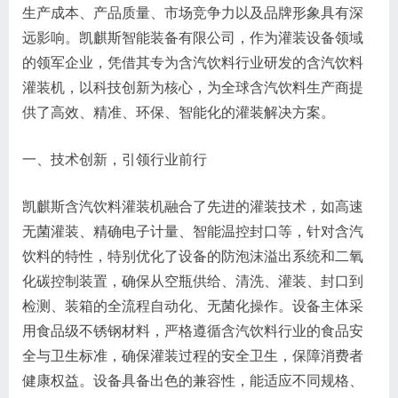
生产成本、产品质量、市场竞争力以及品牌形象具有深
远影响。凯麒斯智能装备有限公司，作为灌装设备领域
的领军企业，凭借其专为含汽饮料行业研发的含汽饮料
灌装机，以科技创新为核心，为全球含汽饮料生产商提
供了高效、精准、环保、智能化的灌装解决方案。
一、技术创新，引领行业前行
凯麒斯含汽饮料灌装机融合了先进的灌装技术，如高速
无菌灌装、精确电子计量、智能温控封口等，针对含汽
饮料的特性，特别优化了设备的防泡沫溢出系统和二氧
化碳控制装置，确保从空瓶供给、清洗、灌装、封口到
检测、装箱的全流程自动化、无菌化操作。设备主体采
用食品级不锈钢材料，严格遵循含汽饮料行业的食品安
全与卫生标准，确保灌装过程的安全卫生，保障消费者
健康权益。设备具备出色的兼容性，能适应不同规格、