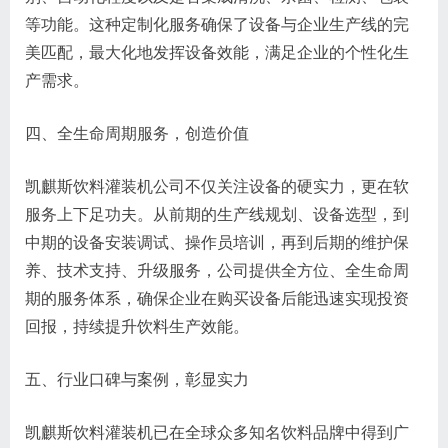
等功能。这种定制化服务确保了设备与企业生产线的完
美匹配，最大化地发挥设备效能，满足企业的个性化生
产需求。
四、全生命周期服务，创造价值
凯麒斯饮料灌装机公司不仅关注设备的硬实力，更在软
服务上下足功夫。从前期的生产线规划、设备选型，到
中期的设备安装调试、操作员培训，再到后期的维护保
养、技术支持、升级服务，公司提供全方位、全生命周
期的服务体系，确保企业在购买设备后能迅速实现投资
回报，持续提升饮料生产效能。
五、行业口碑与案例，彰显实力
凯麒斯饮料灌装机已在全球众多知名饮料品牌中得到广