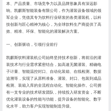
本、产品质量、市场竞争力以及品牌形象具有深远影
响。凯麒斯智能装备有限公司，作为灌装设备领域的领
军企业，凭借其专为饮料行业研发的各类灌装机，以科
技创新与匠心精神为核心，为全球饮料生产商提供了高
效、精准、环保、智能化的灌装解决方案。
一、创新驱动，引领行业前行
凯麒斯饮料灌装机公司始终坚持技术创新，将前沿的灌
装技术与行业需求紧密结合，如高速无菌灌装、精确电
子计量、智能温控封口、自动化装箱、在线检测、数据
追溯等，实现了从原料准备、灌装、封口、包装到成品
检测、装箱入库的全流程自动化、智能化操作。公司拥
有一支专业的技术研发团队，持续投入研发资金，不断
优化灌装设备的性能与功能，提升设备的智能化、数字
化水平，助力客户实现智能制造升级。