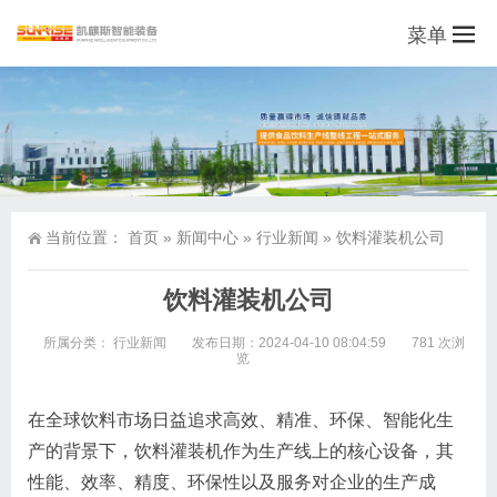
菜单
当前位置：
首页
»
新闻中心
»
行业新闻
»
饮料灌装机公司
饮料灌装机公司
所属分类：
行业新闻
发布日期：2024-04-10 08:04:59
781 次浏
览
在全球饮料市场日益追求高效、精准、环保、智能化生
产的背景下，饮料灌装机作为生产线上的核心设备，其
性能、效率、精度、环保性以及服务对企业的生产成