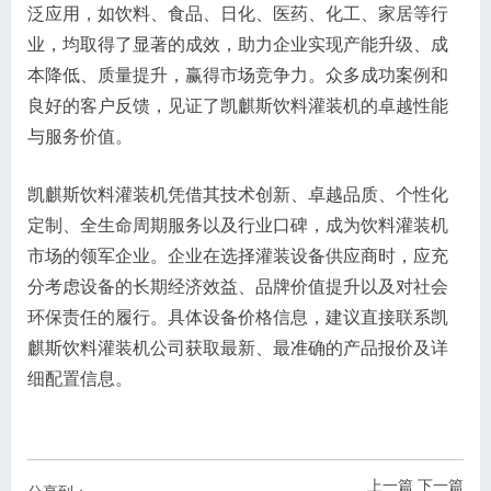
泛应用，如饮料、食品、日化、医药、化工、家居等行
业，均取得了显著的成效，助力企业实现产能升级、成
本降低、质量提升，赢得市场竞争力。众多成功案例和
良好的客户反馈，见证了凯麒斯饮料灌装机的卓越性能
与服务价值。
凯麒斯饮料灌装机凭借其技术创新、卓越品质、个性化
定制、全生命周期服务以及行业口碑，成为饮料灌装机
市场的领军企业。企业在选择灌装设备供应商时，应充
分考虑设备的长期经济效益、品牌价值提升以及对社会
环保责任的履行。具体设备价格信息，建议直接联系凯
麒斯饮料灌装机公司获取最新、最准确的产品报价及详
细配置信息。
上一篇
下一篇