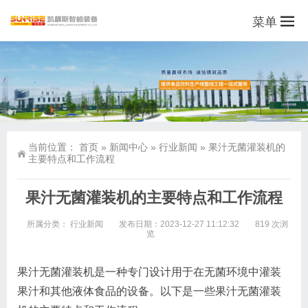
菜单
当前位置：
首页
»
新闻中心
»
行业新闻
»
果汁无菌灌装机的
主要特点和工作流程
果汁无菌灌装机的主要特点和工作流程
所属分类：
行业新闻
发布日期：2023-12-27 11:12:32
819 次浏
览
果汁无菌灌装机是一种专门设计用于在无菌环境中灌装
果汁和其他液体食品的设备。以下是一些果汁无菌灌装