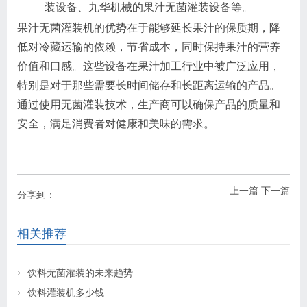
装设备、九华机械的果汁无菌灌装设备等。
果汁无菌灌装机的优势在于能够延长果汁的保质期，降
低对冷藏运输的依赖，节省成本，同时保持果汁的营养
价值和口感。这些设备在果汁加工行业中被广泛应用，
特别是对于那些需要长时间储存和长距离运输的产品。
通过使用无菌灌装技术，生产商可以确保产品的质量和
安全，满足消费者对健康和美味的需求。
上一篇
下一篇
分享到：
相关推荐
饮料无菌灌装的未来趋势
饮料灌装机多少钱