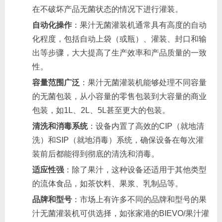
在不破坏产品无菌状态的情况下进行灌装。
自动化操作
：果汁无菌灌装机通常具有高度的自动
化程度，包括自动上袋（或瓶）、灌装、封口和输
出等步骤，大大提高了生产效率和产品质量的一致
性。
容量范围广泛
：果汁无菌灌装机能够处理不同容量
的无菌包装，从小容量的零售包装到大容量的商业
包装，如1L、2L、5L甚至更大的包装。
清洗和消毒系统
：设备内置了高效的CIP（就地清
洗）和SIP（就地消毒）系统，确保设备在每次灌
装前后都能得到彻底的清洗和消毒。
适应性强
：除了果汁，这种设备还适用于其他类型
的流体食品，如茶饮料、果浆、乳制品等。
品牌和型号
：市场上有许多不同的品牌和型号的果
汁无菌灌装机可供选择，如张家港的BIEVO/果汁灌