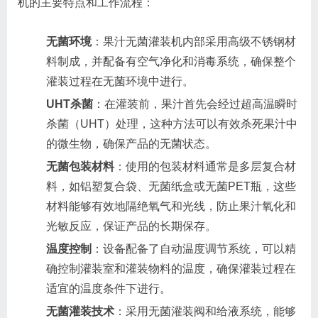
机的主要特点和工作流程：
无菌环境
：果汁无菌灌装机内部采用高级不锈钢材
料制成，并配备有空气净化和消毒系统，确保整个
灌装过程在无菌环境中进行。
UHT杀菌
：在灌装前，果汁首先会经过超高温瞬时
杀菌（UHT）处理，这种方法可以有效杀死果汁中
的微生物，确保产品的无菌状态。
无菌包装材料
：使用的包装材料通常是多层复合材
料，如铝塑复合袋、无菌纸盒或无菌PET瓶，这些
材料能够有效地隔绝氧气和光线，防止果汁氧化和
光敏反应，保证产品的长期保存。
温度控制
：设备配备了自动温度调节系统，可以精
确控制灌装室和灌装物料的温度，确保灌装过程在
适宜的温度条件下进行。
无菌灌装技术
：采用无菌灌装阀和给液系统，能够