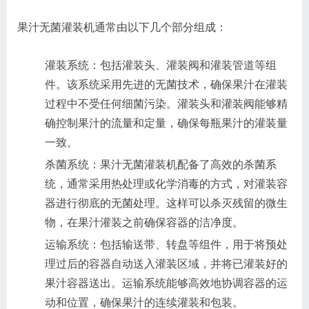
果汁无菌灌装机通常由以下几个部分组成：
灌装系统：包括灌装头、灌装阀和灌装管道等组
件。该系统采用先进的无菌技术，确保果汁在灌装
过程中不受任何细菌污染。灌装头和灌装阀能够精
确控制果汁的流量和定量，确保每瓶果汁的灌装量
一致。
杀菌系统：果汁无菌灌装机配备了高效的杀菌系
统，通常采用热处理或化学消毒的方式，对灌装容
器进行彻底的无菌处理。这样可以杀灭残留的微生
物，在果汁灌装之前确保容器的洁净度。
运输系统：包括输送带、转盘等组件，用于将预处
理过后的容器自动送入灌装区域，并将已灌装好的
果汁容器送出。运输系统能够高效地协调容器的运
动和位置，确保果汁的连续灌装和包装。