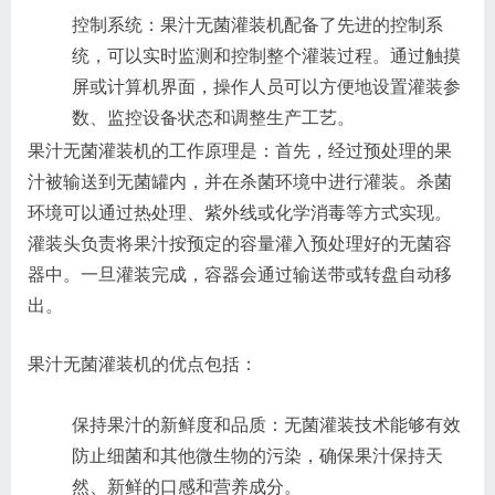
控制系统：果汁无菌灌装机配备了先进的控制系
统，可以实时监测和控制整个灌装过程。通过触摸
屏或计算机界面，操作人员可以方便地设置灌装参
数、监控设备状态和调整生产工艺。
果汁无菌灌装机的工作原理是：首先，经过预处理的果
汁被输送到无菌罐内，并在杀菌环境中进行灌装。杀菌
环境可以通过热处理、紫外线或化学消毒等方式实现。
灌装头负责将果汁按预定的容量灌入预处理好的无菌容
器中。一旦灌装完成，容器会通过输送带或转盘自动移
出。
果汁无菌灌装机的优点包括：
保持果汁的新鲜度和品质：无菌灌装技术能够有效
防止细菌和其他微生物的污染，确保果汁保持天
然、新鲜的口感和营养成分。