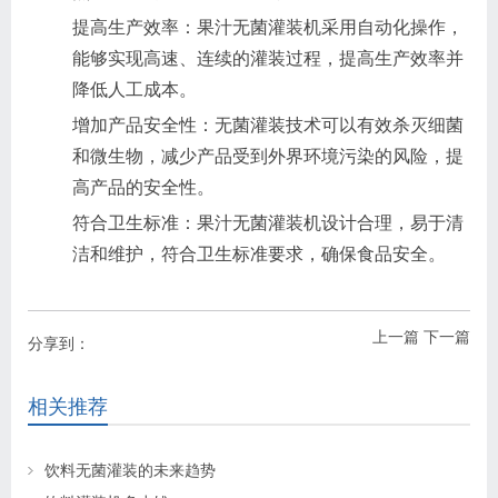
提高生产效率：果汁无菌灌装机采用自动化操作，
能够实现高速、连续的灌装过程，提高生产效率并
降低人工成本。
增加产品安全性：无菌灌装技术可以有效杀灭细菌
和微生物，减少产品受到外界环境污染的风险，提
高产品的安全性。
符合卫生标准：果汁无菌灌装机设计合理，易于清
洁和维护，符合卫生标准要求，确保食品安全。
上一篇
下一篇
分享到：
相关推荐
饮料无菌灌装的未来趋势