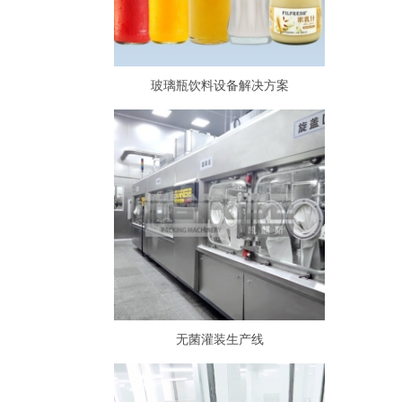
玻璃瓶饮料设备解决方案
无菌灌装生产线