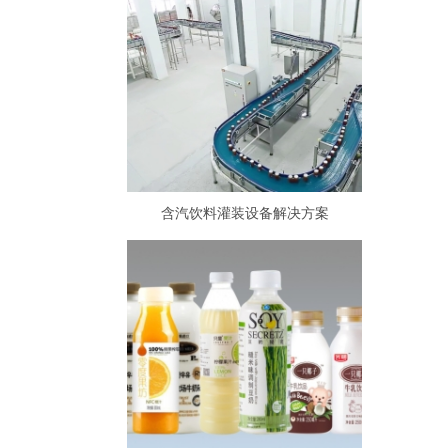
含汽饮料灌装设备解决方案