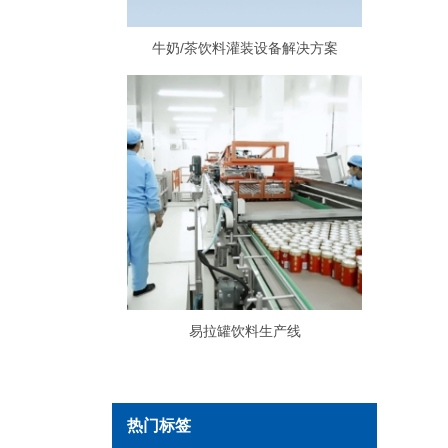
牛奶/茶饮料灌装设备解决方案
易拉罐饮料生产线
热门标签