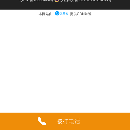
本网站由
提供CDN加速
拨打电话