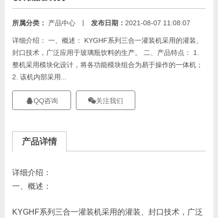
|
所属分类：
产品中心
发布日期：
2021-08-07 11:08:07
详细介绍： 一、概述： KYGHF系列三合一灌装机采用的灌装、
封口技术，广泛应用于玻璃瓶饮料的生产。 二、产品特点： 1.
整机采用模块化设计，将各功能模块组合为易于操作的一体机；
2. 该机内部采用...
QQ咨询
关注我们
产品详情
详细介绍：
一、概述：
KYGHF系列三合一灌装机采用的灌装、封口技术，广泛