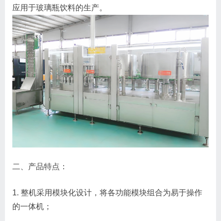
应用于玻璃瓶饮料的生产。
二、产品特点：
1. 整机采用模块化设计，将各功能模块组合为易于操作
的一体机；