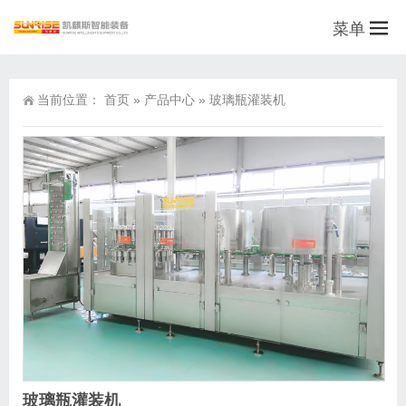
菜单
当前位置：
首页
»
产品中心
»
玻璃瓶灌装机
玻璃瓶灌装机