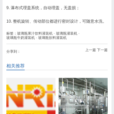
9. 瀑布式理盖系统，自动理盖，无盖损；
10. 整机旋转、传动部位都进行密封设计，可随意水洗。
标签：
玻璃瓶果汁饮料灌装机
·
玻璃瓶灌装机
·
玻璃瓶牛奶灌装机
·
玻璃瓶饮料灌装机
上一篇
下一篇
分享到：
相关推荐