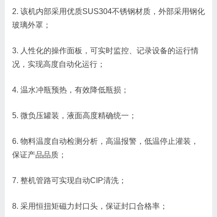
2. 该机内部采用优质SUS304不锈钢材质，外部采用钢化
玻璃外罩；
3. 人性化的操作面板，可实时监控、记录设备的运行情
况，实现高度自动化运行；
4. 温水冲瓶预热，有效降低瓶损；
5. 微负压罐装，液面高度精确统一；
6. 物料温度自动检测分析，高温报警，低温停止灌装，
保证产品品质；
7. 整机管路可实现自动CIP清洗；
8. 采用恒扭矩磁力封口头，保证封口合格率；