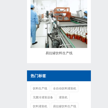
易拉罐饮料生产线
热门标签
饮料生产线
全自动饮料灌装机
无菌冷灌装设备
灌装机
饮料灌装机
易拉罐饮料生产线