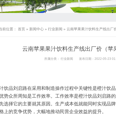
当前位置：
首页
»
新闻中心
»
行业新闻
»
云南苹果果汁饮料生产线出厂
云南苹果果汁饮料生产线出厂价（苹
所属分类：
行业新闻
发布日期：2022-05-23 01:
汁饮品刘启路在采用和制造操作过程中关键性是橙汁饮品
优势众所周知是工作效率。工作效率是橙汁饮品刘启路的
先选择它的主要就其原因。生产成本低就能同时实现品牌
格上的竞争优势，大幅地推动民营企业效益的提升。