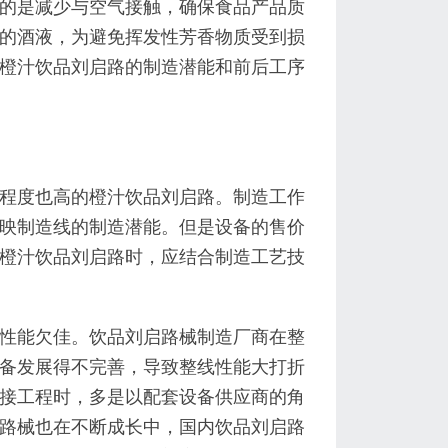
的是减少与空气接触，确保食品产品质
的酒液，为避免挥发性芳香物质受到损
橙汁饮品刘启路的制造潜能和前后工序
程度也高的橙汁饮品刘启路。制造工作
映制造线的制造潜能。但是设备的售价
橙汁饮品刘启路时，应结合制造工艺技
性能欠佳。饮品刘启路械制造厂商在整
备发展得不完善，导致整线性能大打折
接工程时，多是以配套设备供应商的角
路械也在不断成长中，国内饮品刘启路