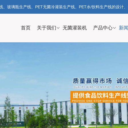
、玻璃瓶生产线、PET无菌冷灌装生产线、PET水/饮料生产线的设计
首页
关于我们
无菌灌装机
产品中心
新