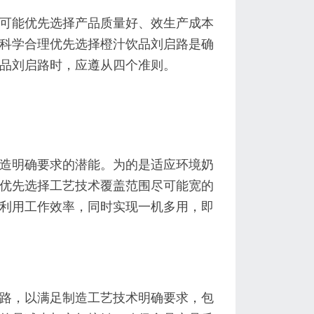
可能优先选择产品质量好、效生产成本
科学合理优先选择橙汁饮品刘启路是确
品刘启路时，应遵从四个准则。
造明确要求的潜能。为的是适应环境奶
优先选择工艺技术覆盖范围尽可能宽的
利用工作效率，同时实现一机多用，即
路，以满足制造工艺技术明确要求，包