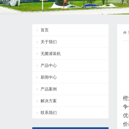
首页
关于我们
无菌灌装机
产品中心
新闻中心
产品案例
橙
解决方案
争
联系我们
优
价