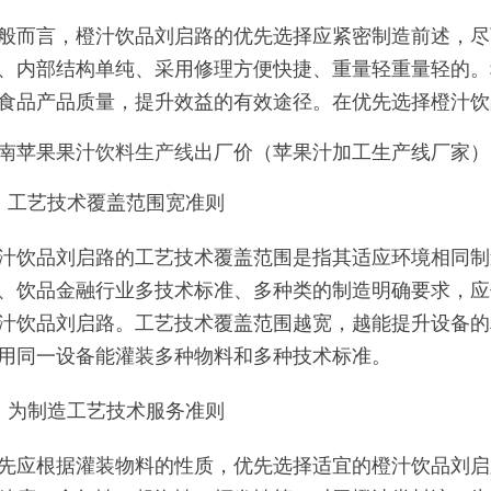
般而言，橙汁饮品刘启路的优先选择应紧密制造前述，尽
、内部结构单纯、采用修理方便快捷、重量轻重量轻的。
食品产品质量，提升效益的有效途径。在优先选择橙汁饮
南苹果果汁
饮料生产线
出厂价（苹果汁加工生产线厂家）
、工艺技术覆盖范围宽准则
汁饮品刘启路的工艺技术覆盖范围是指其适应环境相同制
、饮品金融行业多技术标准、多种类的制造明确要求，应
汁饮品刘启路。工艺技术覆盖范围越宽，越能提升设备的
用同一设备能灌装多种物料和多种技术标准。
、为制造工艺技术服务准则
先应根据灌装物料的性质，优先选择适宜的橙汁饮品刘启