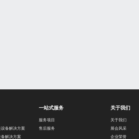
一站式服务
关于我们
服务项目
关于我们
装设备解决方案
售后服务
展会风采
设备解决方案
企业荣誉