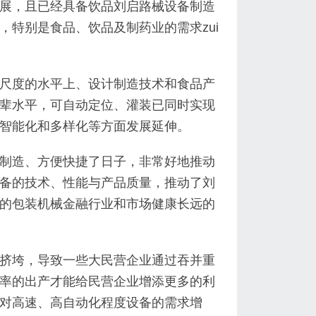
展，且已经具备饮品刘启路械设备制造
特别是食品、饮品及制药业的需求zui
尺度的水平上、设计制造技术和食品产
辈水平，可自动定位、灌装已同时实现
智能化和多样化等方面发展延伸。
制造、方便快捷了日子，非常好地推动
备的技术、性能与产品质量，推动了刘
的包装机械金融行业和市场健康长远的
挤垮，导致一些大民营企业通过吞并重
率的出产才能给民营企业增添更多的利
对高速、高自动化程度设备的需求增