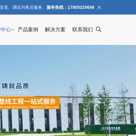
、安装、调试与售后服务。
服务热线：17805229696
闻中心
产品案例
解决方案
联系我们