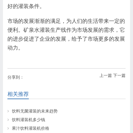
好的灌装条件。
市场的发展渐渐的满足，为人们的生活带来一定的
便利。矿泉水灌装生产线作为市场发展的需求，它
的进步促进了企业的发展，给予了市场更多的发展
动力。
上一篇
下一篇
分享到：
相关推荐
饮料无菌灌装的未来趋势
饮料灌装机多少钱
果汁饮料灌装机价格