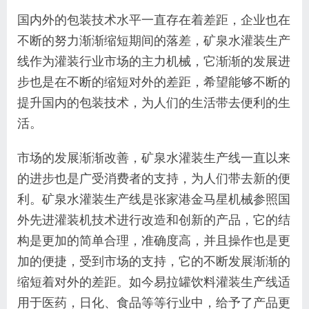
国内外的包装技术水平一直存在着差距，企业也在
不断的努力渐渐缩短期间的落差，矿泉水灌装生产
线作为灌装行业市场的主力机械，它渐渐的发展进
步也是在不断的缩短对外的差距，希望能够不断的
提升国内的包装技术，为人们的生活带去便利的生
活。
市场的发展渐渐改善，矿泉水灌装生产线一直以来
的进步也是广受消费者的支持，为人们带去新的便
利。矿泉水灌装生产线是张家港金马星机械参照国
外先进灌装机技术进行改造和创新的产品，它的结
构是更加的简单合理，准确度高，并且操作也是更
加的便捷，受到市场的支持，它的不断发展渐渐的
缩短着对外的差距。如今易拉罐饮料灌装生产线适
用于医药，日化、食品等等行业中，给予了产品更