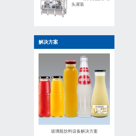
头灌装
解决方案
玻璃瓶饮料设备解决方案