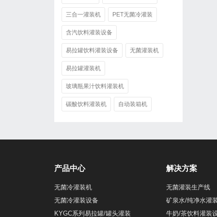
三合一灌装机
PET无菌冷灌装
含汽饮料灌装设备
易拉罐饮料灌装设备
无菌灌装机
易拉罐灌装机
玻璃瓶果汁饮料灌装机
碳酸饮料灌装机
自动装箱机
产品中心
解决方案
无菌冷灌装机
无菌灌装生产线
无菌冷灌装设备
矿泉水/纯净水灌
KYGC系列易拉罐/罐头灌装
牛奶/茶饮料灌装