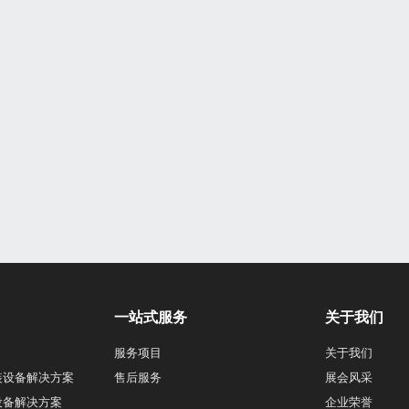
一站式服务
关于我们
服务项目
关于我们
装设备解决方案
售后服务
展会风采
设备解决方案
企业荣誉