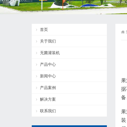
首页
关于我们
无菌灌装机
产品中心
新闻中心
果
产品案例
据
备
解决方案
联系我们
果
装