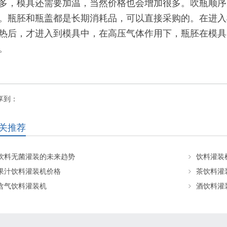
多，模具还需要加温，当然价格也会增加很多。吹瓶顺序
。瓶胚和瓶盖都是长期消耗品，可以直接采购的。在进入
热后，才进入到模具中，在高压气体作用下，瓶胚在模具
。
享到：
关推荐
饮料无菌灌装的未来趋势
饮料灌装
果汁饮料灌装机价格
茶饮料灌
含气饮料灌装机
酒饮料灌