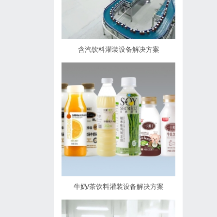
含汽饮料灌装设备解决方案
牛奶/茶饮料灌装设备解决方案