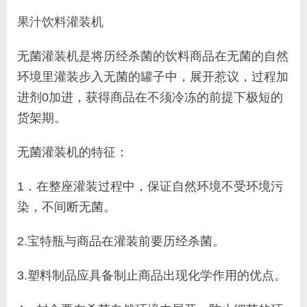
果汁饮料灌装机
无菌灌装机是将历经杀菌的饮料商品在无菌的自然
环境里灌装步入无菌的罐子中，展开惹议，过程加
进剂0加进，获得商品在不须冷冻的前提下极短的
货架期。
无菌灌装机的特征：
1．在整座灌装过程中，保证自然环境不受环境污
染，不间断无菌。
2.宝特瓶与商品在灌装前要历经杀菌。
3.塑料制品应具备制止商品出现化学作用的优点。