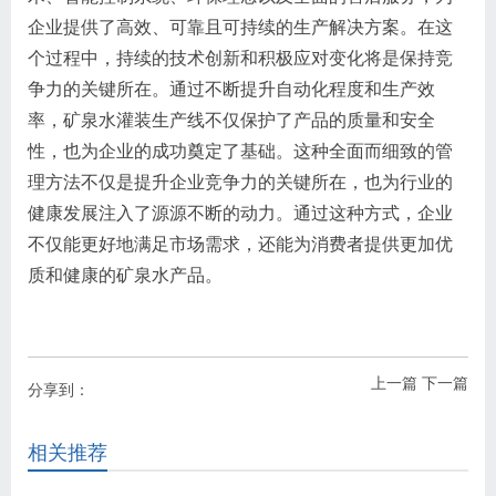
企业提供了高效、可靠且可持续的生产解决方案。在这
个过程中，持续的技术创新和积极应对变化将是保持竞
争力的关键所在。通过不断提升自动化程度和生产效
率，矿泉水灌装生产线不仅保护了产品的质量和安全
性，也为企业的成功奠定了基础。这种全面而细致的管
理方法不仅是提升企业竞争力的关键所在，也为行业的
健康发展注入了源源不断的动力。通过这种方式，企业
不仅能更好地满足市场需求，还能为消费者提供更加优
质和健康的矿泉水产品。
上一篇
下一篇
分享到：
相关推荐