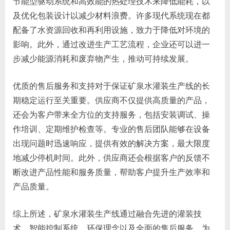
节能型驱动系统和高效能的热处理技术来降低能耗，以
及优化包装设计以减少材料浪费。许多现代系统现在都
配备了水资源回收和再利用设施，致力于降低对环境的
影响。此外，通过改进生产工艺流程，企业还可以进一
步减少能源消耗和废弃物产生，推动可持续发展。
优质的售后服务和支持对于保证矿泉水灌装生产线的长
期稳定运行至关重要。供应商不仅提供高质量的产品，
还会为客户带来全方位的支持服务，包括安装调试、操
作培训、定期维护检查等。专业的售后团队能够在设备
出现问题时迅速响应，提供有效的解决方案，最大限度
地减少停机时间。此外，供应商还会根据客户的反馈不
断改进产品性能和服务质量，帮助客户提升生产效率和
产品质量。
综上所述，矿泉水灌装生产线通过融合先进的灌装技
术、智能控制系统、环保理念以及全面的售后服务，为