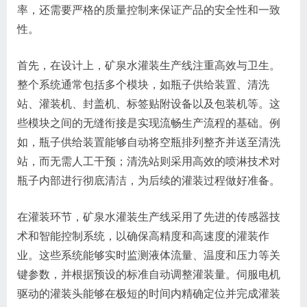
率，还需要严格的质量控制来保证产品的安全性和一致
性。
首先，在设计上，矿泉水灌装生产线注重高效与卫生。
整个系统通常包括多个模块，如瓶子供给装置、清洗
站、灌装机、封盖机、标签贴附设备以及包装机等。这
些模块之间的无缝衔接是实现流畅生产流程的基础。例
如，瓶子供给装置能够自动将空瓶排列整齐并送至清洗
站，而无需人工干预；清洗站则采用高效的喷淋技术对
瓶子内部进行彻底清洁，为后续的灌装过程做好准备。
在灌装环节，矿泉水灌装生产线采用了先进的传感器技
术和智能控制系统，以确保高精度和高速度的灌装作
业。这些系统能够实时监测液体流量、温度和压力等关
键参数，并根据预设的标准自动调整灌装量。伺服电机
驱动的灌装头能够在极短的时间内精确定位并完成灌装