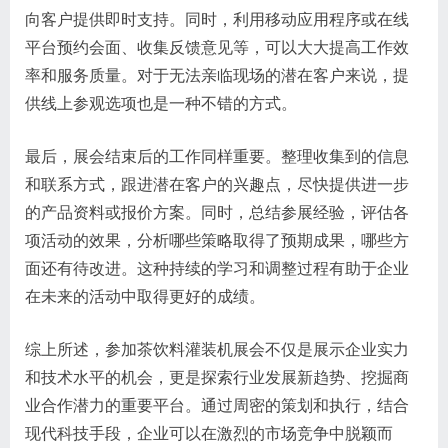
向客户提供即时支持。同时，利用移动应用程序或在线
平台预约会面、收集反馈意见等，可以大大提高工作效
率和服务质量。对于无法亲临现场的潜在客户来说，提
供线上参观选项也是一种不错的方式。
最后，展会结束后的工作同样重要。整理收集到的信息
和联系方式，跟进潜在客户的兴趣点，尽快提供进一步
的产品资料或报价方案。同时，总结参展经验，评估各
项活动的效果，分析哪些策略取得了预期成果，哪些方
面还有待改进。这种持续的学习和调整过程有助于企业
在未来的活动中取得更好的成绩。
综上所述，参加茶饮料灌装机展会不仅是展示企业实力
和技术水平的机会，更是探索行业发展新趋势、挖掘商
业合作潜力的重要平台。通过周密的策划和执行，结合
现代科技手段，企业可以在激烈的市场竞争中脱颖而