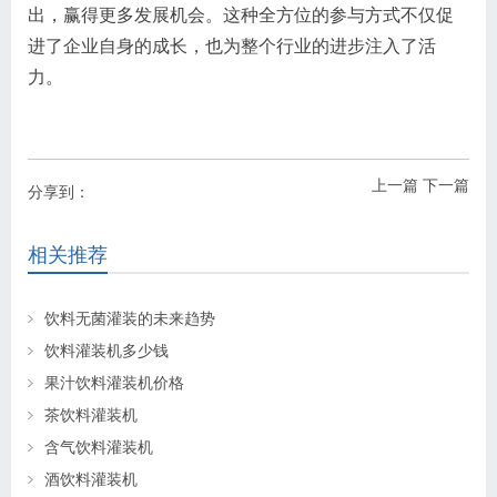
出，赢得更多发展机会。这种全方位的参与方式不仅促
进了企业自身的成长，也为整个行业的进步注入了活
力。
上一篇
下一篇
分享到：
相关推荐
饮料无菌灌装的未来趋势
饮料灌装机多少钱
果汁饮料灌装机价格
茶饮料灌装机
含气饮料灌装机
酒饮料灌装机