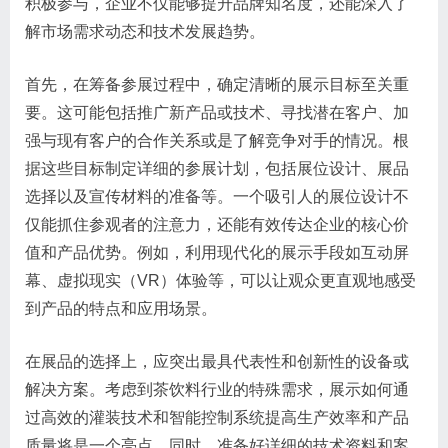
积极参与，企业不仅能够提升品牌知名度，还能深入了
解市场需求动态和技术发展趋势。
首先，在筹备参展过程中，确定清晰的展示目标至关重
要。这可能包括推广新产品或技术、寻找潜在客户、加
强与现有客户的合作关系或是了解竞争对手的情况。根
据这些目标制定详细的参展计划，包括展位设计、展品
选择以及宣传材料的准备等。一个吸引人的展位设计不
仅能抓住参观者的注意力，还能有效传达企业的核心价
值和产品优势。例如，利用现代化的展示手段如互动屏
幕、虚拟现实（VR）体验等，可以让观众更直观地感受
到产品的特点和应用场景。
在展品的选择上，应突出最具代表性和创新性的设备或
解决方案。考虑到茶饮料行业的特殊需求，展示如何通
过高效的灌装技术和智能控制系统提高生产效率和产品
质量将是一个亮点。同时，准备好详细的技术资料和案