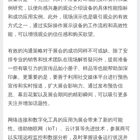
例研究，以便向感兴趣的观众介绍设备的具体性能指标
和成功应用实例。此外，现场演示也是吸引观众的有效
方式之一，通过实际操作展示设备的工作流程和高效性
能，可以增强观众的信任感和购买欲望。
有效的沟通策略对于展会的成功同样不可或缺。除了安
排专业的销售和技术团队在现场解答疑问外，提前准备
一些有吸引力的宣传品如小册子、样品等也能帮助加深
印象。更重要的是，要善于利用社交媒体平台进行预热
宣传和实时报道，扩大展会影响力。通过发布预告信
息、幕后花絮以及展会期间的精彩瞬间，可以吸引更多
关注并增加话题性。
网络连接和数字化工具的应用为展会带来了新的可能
性。借助物联网（IoT）、云计算等先进技术，参展商可
以实现远程监控和数据分析，及时掌握设备运行状况并