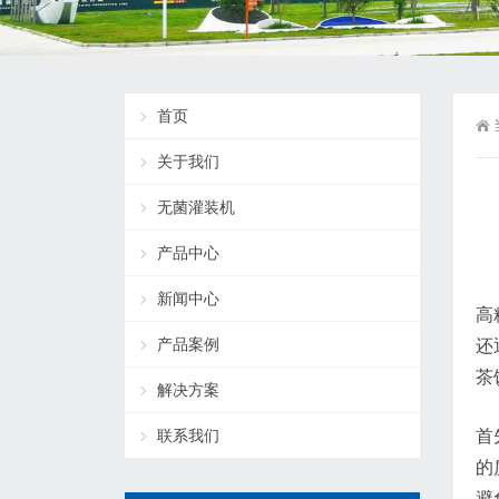
首页
关于我们
无菌灌装机
产品中心
新闻中心
高
产品案例
还
茶
解决方案
联系我们
首
的
避