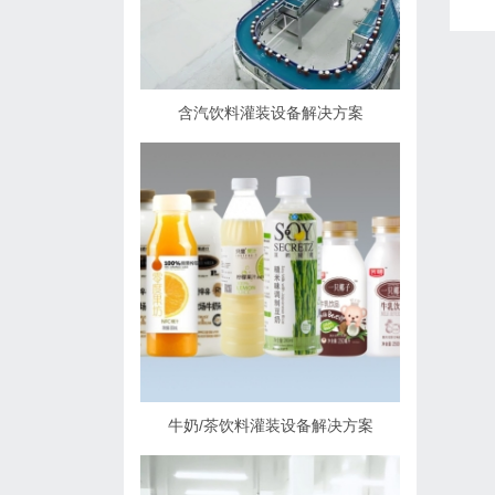
含汽饮料灌装设备解决方案
牛奶/茶饮料灌装设备解决方案