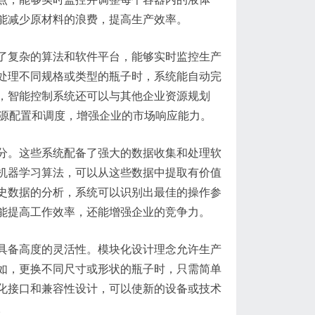
能减少原材料的浪费，提高生产效率。
了复杂的算法和软件平台，能够实时监控生产
处理不同规格或类型的瓶子时，系统能自动完
，智能控制系统还可以与其他企业资源规划
资源配置和调度，增强企业的市场响应能力。
分。这些系统配备了强大的数据收集和处理软
机器学习算法，可以从这些数据中提取有价值
史数据的分析，系统可以识别出最佳的操作参
能提高工作效率，还能增强企业的竞争力。
具备高度的灵活性。模块化设计理念允许生产
如，更换不同尺寸或形状的瓶子时，只需简单
化接口和兼容性设计，可以使新的设备或技术
。