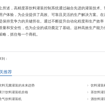
上所述，高精度茶饮料灌装控制系统通过融合先进的灌装技术、
用户体验，为企业提供了高效、可靠且灵活的生产解决方案。在
是保持竞争力的关键所在。通过不断提升自动化程度和生产效率
质量和安全性，也为企业的成功奠定了基础。这种高效生产能力
策略，抓住每一个商机。
享到：
关推荐
饮料无菌灌装的未来趋势
饮料灌装
果汁饮料灌装机价格
茶饮料灌
含气饮料灌装机
酒饮料灌