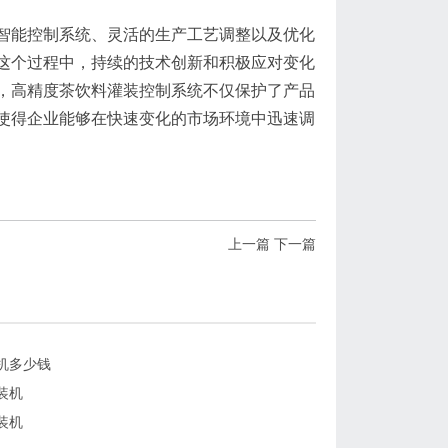
智能控制系统、灵活的生产工艺调整以及优化
这个过程中，持续的技术创新和积极应对变化
，高精度茶饮料灌装控制系统不仅保护了产品
使得企业能够在快速变化的市场环境中迅速调
上一篇
下一篇
机多少钱
装机
装机