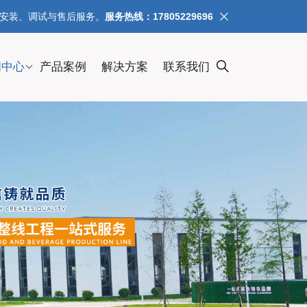
、安装、调试与售后服务。
服务热线：17805229696
闻中心
产品案例
解决方案
联系我们