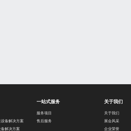
一站式服务
关于我们
服务项目
关于我们
装设备解决方案
售后服务
展会风采
设备解决方案
企业荣誉