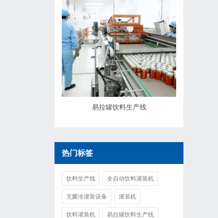
易拉罐饮料生产线
热门标签
饮料生产线
全自动饮料灌装机
无菌冷灌装设备
灌装机
饮料灌装机
易拉罐饮料生产线