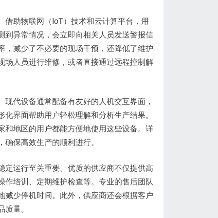
借助物联网（IoT）技术和云计算平台，用
测到异常情况，会立即向相关人员发送警报信
率，减少了不必要的现场干预，还降低了维护
现场人员进行维修，或者直接通过远程控制解
。现代设备通常配备有友好的人机交互界面，
形化界面帮助用户轻松理解和分析生产结果。
家和地区的用户都能方便地使用这些设备。详
，确保高效生产的顺利进行。
稳定运行至关重要。优质的供应商不仅提供高
操作培训、定期维护检查等。专业的售后团队
地减少停机时间。此外，供应商还会根据客户
品质量。