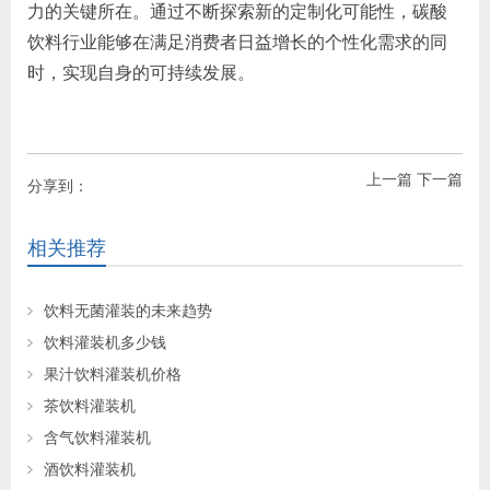
力的关键所在。通过不断探索新的定制化可能性，碳酸
饮料行业能够在满足消费者日益增长的个性化需求的同
时，实现自身的可持续发展。
上一篇
下一篇
分享到：
相关推荐
饮料无菌灌装的未来趋势
饮料灌装机多少钱
果汁饮料灌装机价格
茶饮料灌装机
含气饮料灌装机
酒饮料灌装机