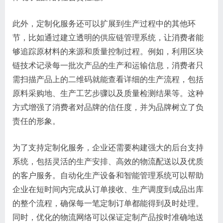
此外，定制化服务还可以扩展到生产过程中的其他环
节，比如通过建立透明的供应链管理系统，让消费者能
够追踪原材料的来源和质量控制过程。例如，利用区块
链技术记录每一批次产品的生产和运输信息，消费者只
需扫描产品上的二维码就能查看详细的生产流程，包括
原料采购地、生产工艺步骤以及质量检测结果等。这种
方式增强了消费者对品牌的信任度，并为品牌树立了负
责任的形象。
为了支持定制化服务，企业还需要构建强大的后台支持
系统，包括灵活的生产安排、高效的物流配送以及优质
的客户服务。自动化生产设备和智能管理系统可以帮助
企业在短时间内完成从订单接收、生产调度到成品出库
的整个流程，确保每一笔定制订单都能得到及时处理。
同时，优化的物流网络可以保证定制产品按时准确地送