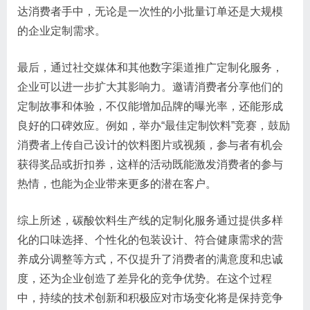
达消费者手中，无论是一次性的小批量订单还是大规模
的企业定制需求。
最后，通过社交媒体和其他数字渠道推广定制化服务，
企业可以进一步扩大其影响力。邀请消费者分享他们的
定制故事和体验，不仅能增加品牌的曝光率，还能形成
良好的口碑效应。例如，举办“最佳定制饮料”竞赛，鼓励
消费者上传自己设计的饮料图片或视频，参与者有机会
获得奖品或折扣券，这样的活动既能激发消费者的参与
热情，也能为企业带来更多的潜在客户。
综上所述，碳酸饮料生产线的定制化服务通过提供多样
化的口味选择、个性化的包装设计、符合健康需求的营
养成分调整等方式，不仅提升了消费者的满意度和忠诚
度，还为企业创造了差异化的竞争优势。在这个过程
中，持续的技术创新和积极应对市场变化将是保持竞争