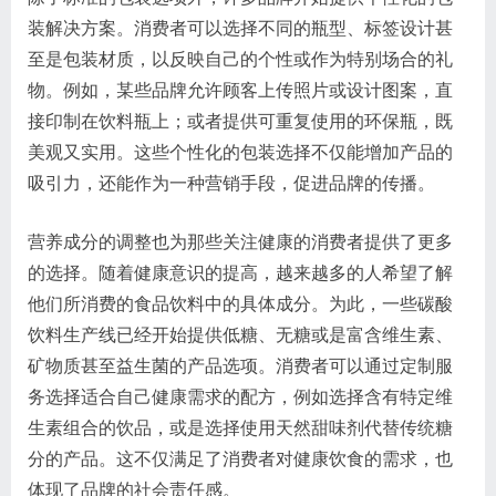
装解决方案。消费者可以选择不同的瓶型、标签设计甚
至是包装材质，以反映自己的个性或作为特别场合的礼
物。例如，某些品牌允许顾客上传照片或设计图案，直
接印制在饮料瓶上；或者提供可重复使用的环保瓶，既
美观又实用。这些个性化的包装选择不仅能增加产品的
吸引力，还能作为一种营销手段，促进品牌的传播。
营养成分的调整也为那些关注健康的消费者提供了更多
的选择。随着健康意识的提高，越来越多的人希望了解
他们所消费的食品饮料中的具体成分。为此，一些碳酸
饮料生产线已经开始提供低糖、无糖或是富含维生素、
矿物质甚至益生菌的产品选项。消费者可以通过定制服
务选择适合自己健康需求的配方，例如选择含有特定维
生素组合的饮品，或是选择使用天然甜味剂代替传统糖
分的产品。这不仅满足了消费者对健康饮食的需求，也
体现了品牌的社会责任感。