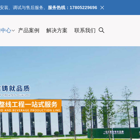
、安装、调试与售后服务。
服务热线：17805229696
闻中心
产品案例
解决方案
联系我们