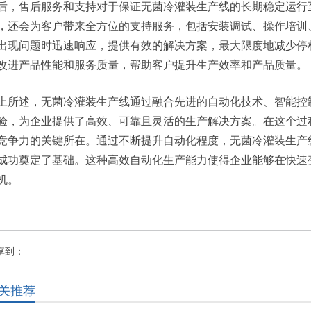
后，售后服务和支持对于保证无菌冷灌装生产线的长期稳定运行
，还会为客户带来全方位的支持服务，包括安装调试、操作培训
出现问题时迅速响应，提供有效的解决方案，最大限度地减少停
改进产品性能和服务质量，帮助客户提升生产效率和产品质量。
上所述，无菌冷灌装生产线通过融合先进的自动化技术、智能控
验，为企业提供了高效、可靠且灵活的生产解决方案。在这个过
竞争力的关键所在。通过不断提升自动化程度，无菌冷灌装生产
成功奠定了基础。这种高效自动化生产能力使得企业能够在快速
机。
享到：
关推荐