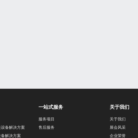
一站式服务
关于我们
服务项目
关于我们
装设备解决方案
售后服务
展会风采
设备解决方案
企业荣誉