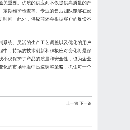
至关重要。优质的供应商不仅提供高质量的产
、定期维护检查等。专业的售后团队能够在设
机时间。此外，供应商还会根据客户的反馈不
制系统、灵活的生产工艺调整以及优化的用户
程中，持续的技术创新和积极应对变化将是保
线不仅保护了产品的质量和安全性，也为企业
变化的市场环境中迅速调整策略，抓住每一个
上一篇
下一篇