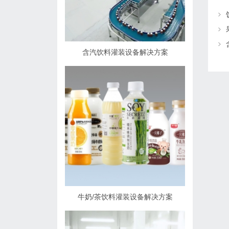
含汽饮料灌装设备解决方案
牛奶/茶饮料灌装设备解决方案