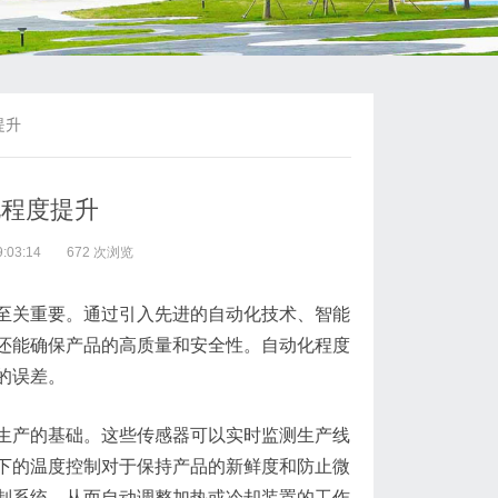
提升
化程度提升
:03:14
672 次浏览
至关重要。通过引入先进的自动化技术、智能
还能确保产品的高质量和安全性。自动化程度
的误差。
生产的基础。这些传感器可以实时监测生产线
下的温度控制对于保持产品的新鲜度和防止微
制系统，从而自动调整加热或冷却装置的工作