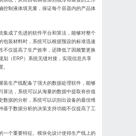
确控制液体填充量，保证每个容器内的产品体
统集成了先进的软件平台和算法，能够对整个
的包装材料时，系统可以根据预设的标准迅速
性不仅提高了生产效率，还降低了因频繁更换
规划（ERP）系统无缝对接，实现信息共享
度。
灌装生产线配备了强大的数据处理软件，能够
习算法，系统可以从海量的数据中提取有价值
史数据的分析，系统可以识别出设备的最佳维
种基于数据分析的决策支持功能不仅提高了工
的一个重要特征。模块化设计使得生产线上的