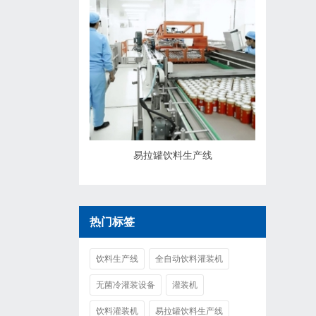
易拉罐饮料生产线
热门标签
饮料生产线
全自动饮料灌装机
无菌冷灌装设备
灌装机
饮料灌装机
易拉罐饮料生产线