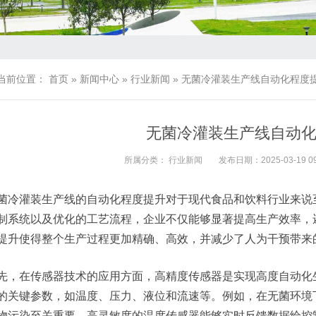
当前位置：
首页
»
新闻中心
»
行业新闻
»
无菌冷灌装生产线自动化程度
无菌冷灌装生产线自动
所属分类：
行业新闻
发布日期：2025-03-19 09
菌冷灌装生产线的自动化程度提升对于现代食品和饮料行业来说
制系统以及优化的工艺流程，企业不仅能够显著提高生产效率，
提升使得整个生产过程更加精确、高效，并减少了人为干预带来
先，在传感器技术的应用方面，高精度传感器是实现高度自动化
的关键参数，如温度、压力、液位和流速等。例如，在无菌环境
物污染至关重要。高灵敏度的温度传感器能够实时反馈数据给控