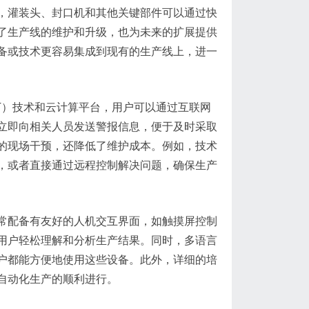
，灌装头、封口机和其他关键部件可以通过快
了生产线的维护和升级，也为未来的扩展提供
备或技术更容易集成到现有的生产线上，进一
T）技术和云计算平台，用户可以通过互联网
立即向相关人员发送警报信息，便于及时采取
的现场干预，还降低了维护成本。例如，技术
，或者直接通过远程控制解决问题，确保生产
常配备有友好的人机交互界面，如触摸屏控制
用户轻松理解和分析生产结果。同时，多语言
户都能方便地使用这些设备。此外，详细的培
自动化生产的顺利进行。