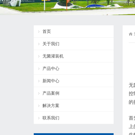
首页
关于我们
无菌灌装机
产品中心
新闻中心
无
产品案例
控
的
解决方案
联系我们
首
上
生