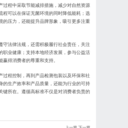
产过程中采取节能减排措施，减少对自然资源
流程可以在保证无菌环境的同时降低能耗；选
境的压力，还能提升品牌形象，吸引更多注重
遵守法律法规，还需积极履行社会责任，关注
的职业健康；支持本地经济发展，参与公益活
能赢得消费者的尊重和支持。
产过程控制，再到产品检测包装以及环保和社
身的生产效率和产品质量，还能为行业的可持
关键所在。遵循高标准不仅是对消费者负责的
上一篇
下一篇