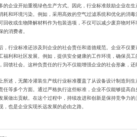
多的企业开始重视绿色生产方式。因此，行业标准鼓励企业在生
消耗和环境污染。例如，采用高效的空气过滤系统和优化的消毒
可回收或生物降解材料作为包装选项，不仅可以减少废弃物对环
保的消费者。
后，行业标准还涉及到企业的社会责任和道德规范。企业不仅要
工福利和社区发展。例如，提供安全健康的工作环境，确保员工
，回馈社会。这种负责任的行为不仅能增强企业的社会形象，还
上所述，无菌冷灌装生产线行业标准覆盖了从设备设计制造到生
责任等多个方面。通过严格执行这些标准，企业不仅能够提高自
发展做出贡献。在这个过程中，持续改进和创新是保持竞争力的
现，也是企业实现长远发展的必由之路。