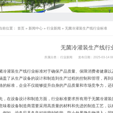
当前位置：
首页
»
新闻中心
»
行业新闻
»
无菌冷灌装生产线行业标准
无菌冷灌装生产线行
所属分类：
行业新闻
发布日期：2025-03-14 08
菌冷灌装生产线行业标准对于确保产品质量、保障消费者健康以
涵盖了从生产设备的设计和制造到生产过程的控制和管理，再到
格的标准，企业不仅能够提升自身的产品质量和市场竞争力，还
先，在设备设计和制造方面，行业标准要求所有用于无菌冷灌装
意味着设备制造商需要采用高质量的材料和先进的制造工艺，以
。例如，设备应具备良好的密封性能，防止外界微生物进入；同