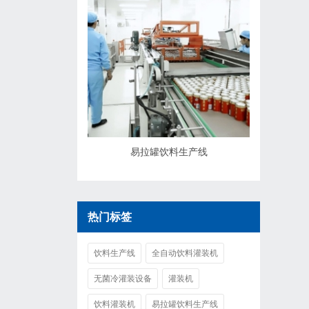
易拉罐饮料生产线
热门标签
饮料生产线
全自动饮料灌装机
无菌冷灌装设备
灌装机
饮料灌装机
易拉罐饮料生产线