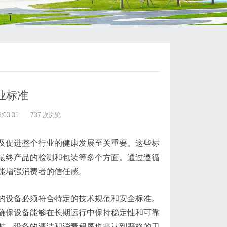
业标准
:03:31
737 次浏览
及促进整个行业的健康发展至关重要。这些标
最终产品的检测和包装等多个方面。通过遵循
能增强消费者的信任感。
的设备必须符合特定的技术规范和安全标准。
确保设备能够在长期运行中保持稳定性和可靠
时，设备的清洁和消毒程序也需达到严格的卫