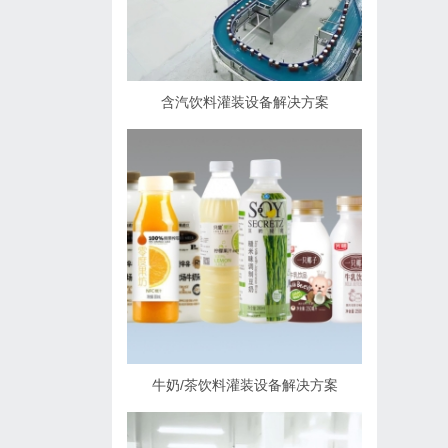
含汽饮料灌装设备解决方案
牛奶/茶饮料灌装设备解决方案