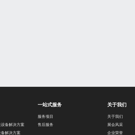
一站式服务
关于我们
服务项目
关于我们
装设备解决方案
售后服务
展会风采
设备解决方案
企业荣誉