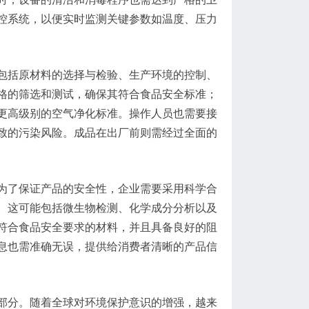
控系统，以便实时监测关键参数如温度、压力
包括原材料的选择与检验、生产环境的控制、
格的筛选和测试，确保其符合食品安全标准；
更高级别的空气净化标准。操作人员也需要接
致的污染风险。成品在出厂前则需经过全面的
为了保证产品的安全性，企业需要采用科学合
。这可能包括微生物检测、化学成分分析以及
符合食品安全要求的材料，并且具备良好的阻
息也需准确无误，提供给消费者清晰的产品信
部分。随着全球对环境保护意识的增强，越来