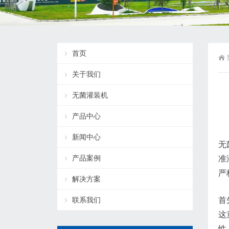
首页
关于我们
无菌灌装机
产品中心
新闻中心
无
产品案例
准
严
解决方案
联系我们
首
这
性