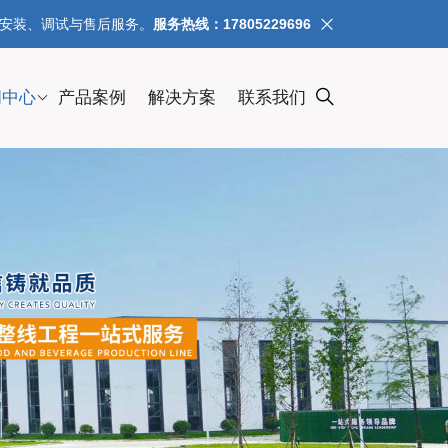
、安装、调试与售后服务。
服务热线：17805229696
闻中心
产品案例
解决方案
联系我们