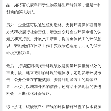
品，如将有机废料用于生物发酵生产能源等，也是一种
创新的解决办法。
另外，企业还可以通过植树造林、支持环境保护项目等
方式积极履行社会责任，增强公众对企业环保承诺的认
知度和支持度。开展员工培训，提高全体员工的环保意
识，鼓励他们在日常工作中实践绿色理念，共同为保护
环境贡献力量。
最后，持续监测和报告环境绩效是衡量环保措施成效的
重要手段。建立透明的环境管理体系，定期发布环境报
告，公开企业在节能减排、资源利用等方面的具体成
果，不仅可以增加外界的信任，还有助于发现新的改进
机会，不断优化环保策略。
综上所述，碳酸饮料生产线的环保措施涵盖了从水资源