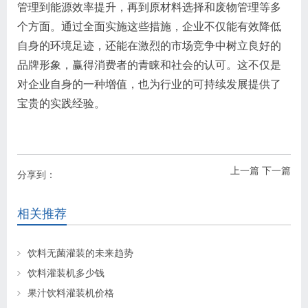
管理到能源效率提升，再到原材料选择和废物管理等多
个方面。通过全面实施这些措施，企业不仅能有效降低
自身的环境足迹，还能在激烈的市场竞争中树立良好的
品牌形象，赢得消费者的青睐和社会的认可。这不仅是
对企业自身的一种增值，也为行业的可持续发展提供了
宝贵的实践经验。
上一篇
下一篇
分享到：
相关推荐
饮料无菌灌装的未来趋势
饮料灌装机多少钱
果汁饮料灌装机价格