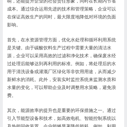
响，还能提升企业的社会责任形象，同时在长期内节省
成本。通过综合运用先进的技术和管理策略，企业可以
在保证高效生产的同时，最大限度地降低对环境的负面
影响。
首先，在水资源管理方面，优化水处理和循环利用系统
是关键。由于碳酸饮料生产过程中需要大量的清洁水
源，企业可以采用高效的过滤和净化技术，确保废水经
过处理后能够达到再利用的标准。例如，将处理后的水
用于清洗设备或灌溉厂区绿化等非饮用用途，从而减少
新鲜水的消耗。此外，安装实时监控系统来监测水质和
水量的变化，可以帮助企业及时调整用水策略，避免浪
费。
其次，能源效率的提升也是重要的环保措施之一。通过
引入节能型设备和技术，如高效电机、智能控制系统以
及热能回收装置，企业能够显著降低能耗。例如，利用