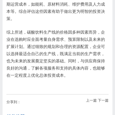
期运营成本，如能耗、原材料消耗、维护费用及人力成
本等。综合评估这些因素有助于做出更为明智的投资决
策。
综上所述，碳酸饮料生产线的价格因多种因素而异，企
业在选购时应全面考量自身需求、预算限制以及未来的
扩展计划。通过细致的规划和合理的资源配置，企业可
以选择最适合自己的生产线，既满足当前的生产需求，
也为未来的发展奠定坚实的基础。同时，与供应商保持
良好的沟通，了解各项服务和支持的具体内容，也能够
在一定程度上优化总体投资成本。
上一篇
下一篇
分享到：