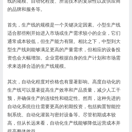
线的规模、自动化程度、所需技术的复杂性以及供应商
的品牌和服务等。
首先，生产线的规模是一个关键决定因素。小型生产线
适合那些刚开始进入市场或生产需求较小的企业，它们
通常成本较低，但生产能力有限。相比之下，中型到大
型生产线则能够满足更高的产量需求，但相应的设备投
资也会大幅增加。企业需根据自身的生产计划和市场需
求来选择合适的生产线规模。
其次，自动化程度对价格也有显著影响。高度自动化的
生产线可以显著提高生产效率和产品质量，减少人工干
预，并确保生产的连续性和稳定性。然而，这种先进的
自动化系统往往需要更高的初期投资，包括购置智能控
制系统、自动化灌装与密封设备等。尽管初期成本较
高，但从长远来看，自动化生产线能够降低运营成本并
提高整体效益。