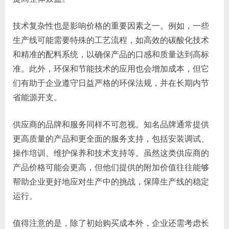
技术复杂性也是影响价格的重要因素之一。例如，一些
生产线可能需要特殊的工艺流程，如高效的碳酸化技术
和精准的配料系统，以确保产品的口感和质量达到高标
准。此外，环保和节能技术的应用也会增加成本，但它
们有助于企业遵守日益严格的环保法规，并在长期内节
省能源开支。
供应商的品牌和服务同样不可忽视。知名品牌通常提供
更高质量的产品和更全面的服务支持，包括安装调试、
操作培训、维护保养和技术支持等。虽然这类供应商的
产品价格可能会更高，但他们提供的附加价值往往能够
帮助企业更好地应对生产中的挑战，保障生产线的稳定
运行。
值得注意的是，除了初始购买成本外，企业还需考虑长