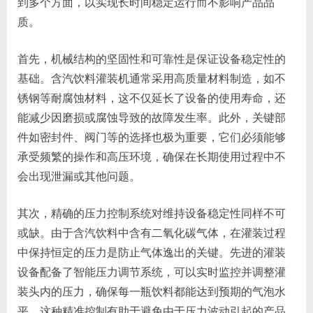
到多个方面，以实现长时间稳定运行而不影响产品品
质。
首先，机械结构的坚固性和可靠性是保证设备稳定性的
基础。含汽饮料灌装机通常采用高质量材料制造，如不
锈钢等耐腐蚀材料，这不仅延长了设备的使用寿命，还
能减少因磨损或腐蚀导致的故障发生率。此外，关键部
件如密封件、阀门等的选择也极为重要，它们必须能够
承受频繁的操作和高压环境，确保在长期使用过程中不
会出现泄漏或其他问题。
其次，精确的压力控制系统对维持设备稳定性同样不可
或缺。由于含汽饮料中含有二氧化碳气体，在灌装过程
中保持恒定的压力是防止气体逸出的关键。先进的灌装
设备配备了智能压力调节系统，可以实时监控并调整灌
装头内的压力，确保每一瓶饮料都能达到预期的气泡水
平。这种精准控制有助于避免由于压力波动引起的产品