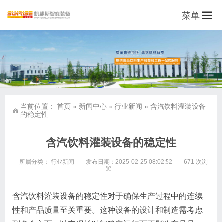
菜单
当前位置：
首页
»
新闻中心
»
行业新闻
»
含汽饮料灌装设备
的稳定性
含汽饮料灌装设备的稳定性
所属分类：
行业新闻
发布日期：2025-02-25 08:02:52
671 次浏
览
含汽饮料灌装设备的稳定性对于确保生产过程中的连续
性和产品质量至关重要。这种设备的设计和制造需考虑