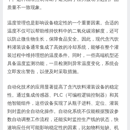
质量不一致现象。
温度管理也是影响设备稳定性的一个重要因素。合适的
温度不仅可以帮助维持饮料中的二氧化碳溶解度，还可
以防止微生物生长，保障食品安全。因此，现代含汽饮
料灌装设备通常集成了高效的冷却系统，能够在整个灌
装过程中维持理想的温度条件。同时，一些高端机型还
具备温度监测功能，一旦检测到异常温度变化，系统会
立即发出警告，以便及时采取措施。
自动化技术的应用显著提高了含汽饮料灌装设备的稳定
性。通过集成传感器、PLC（可编程逻辑控制器）和其
他智能组件，这些设备实现了从瓶子进料、定位、灌装
到封盖的全自动化操作。自动化系统不仅能根据预设参
数自动调整工作流程，还能实时监控生产线的状态，快
速响应任何可能影响稳定性的因素，比如物料短缺、机