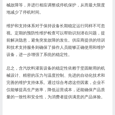
械故障等，并进行相应调整或停机保护，从而最大限度
地减少了停机时间。
维护和支持体系对于保持设备长期稳定运行同样不可忽
视。定期的预防性维护检查可以帮助识别潜在问题，提
前解决隐患，避免突发故障的发生。供应商提供的培训
和技术支持服务则确保了操作人员能够正确使用和维护
设备，进一步增强了系统的稳定性。
总之，含汽饮料灌装设备的稳定性依赖于坚固耐用的机
械设计、精密的压力与温度控制、先进的自动化技术和
完善的维护支持体系。通过综合考虑这些因素，企业不
仅能够提高生产效率，降低运营成本，还能确保产品质
量的一致性和安全性，为消费者提供满意的产品体验。