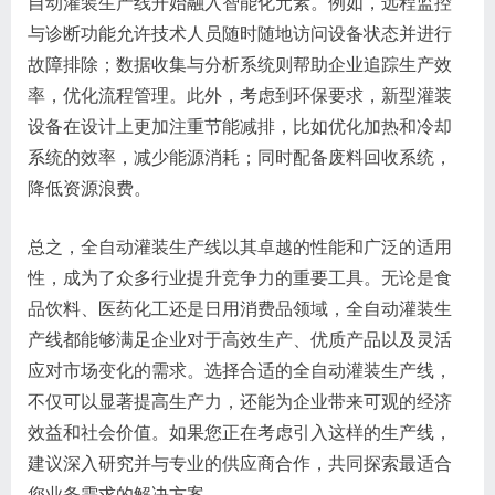
自动灌装生产线开始融入智能化元素。例如，远程监控
与诊断功能允许技术人员随时随地访问设备状态并进行
故障排除；数据收集与分析系统则帮助企业追踪生产效
率，优化流程管理。此外，考虑到环保要求，新型灌装
设备在设计上更加注重节能减排，比如优化加热和冷却
系统的效率，减少能源消耗；同时配备废料回收系统，
降低资源浪费。
总之，全自动灌装生产线以其卓越的性能和广泛的适用
性，成为了众多行业提升竞争力的重要工具。无论是食
品饮料、医药化工还是日用消费品领域，全自动灌装生
产线都能够满足企业对于高效生产、优质产品以及灵活
应对市场变化的需求。选择合适的全自动灌装生产线，
不仅可以显著提高生产力，还能为企业带来可观的经济
效益和社会价值。如果您正在考虑引入这样的生产线，
建议深入研究并与专业的供应商合作，共同探索最适合
您业务需求的解决方案。