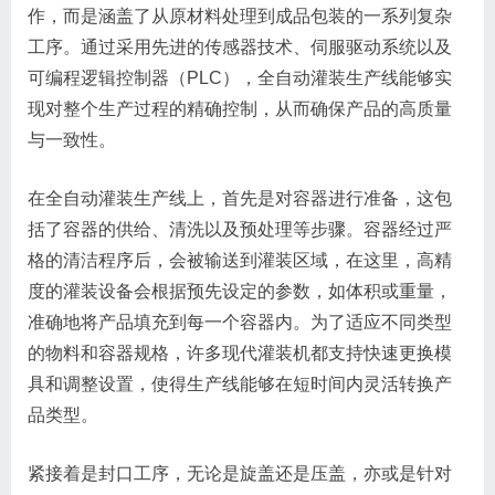
作，而是涵盖了从原材料处理到成品包装的一系列复杂
工序。通过采用先进的传感器技术、伺服驱动系统以及
可编程逻辑控制器（PLC），全自动灌装生产线能够实
现对整个生产过程的精确控制，从而确保产品的高质量
与一致性。
在全自动灌装生产线上，首先是对容器进行准备，这包
括了容器的供给、清洗以及预处理等步骤。容器经过严
格的清洁程序后，会被输送到灌装区域，在这里，高精
度的灌装设备会根据预先设定的参数，如体积或重量，
准确地将产品填充到每一个容器内。为了适应不同类型
的物料和容器规格，许多现代灌装机都支持快速更换模
具和调整设置，使得生产线能够在短时间内灵活转换产
品类型。
紧接着是封口工序，无论是旋盖还是压盖，亦或是针对