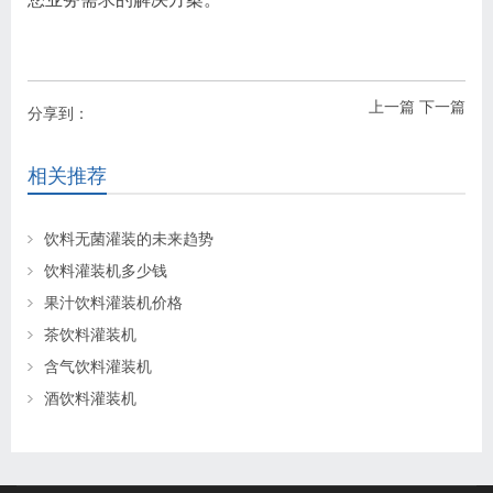
上一篇
下一篇
分享到：
相关推荐
饮料无菌灌装的未来趋势
饮料灌装机多少钱
果汁饮料灌装机价格
茶饮料灌装机
含气饮料灌装机
酒饮料灌装机