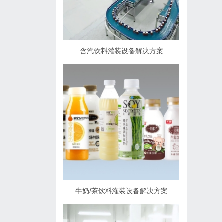
含汽饮料灌装设备解决方案
牛奶/茶饮料灌装设备解决方案