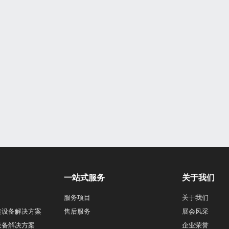
一站式服务
关于我们
服务项目
关于我们
装设备解决方案
售后服务
展会风采
设备解决方案
企业荣誉