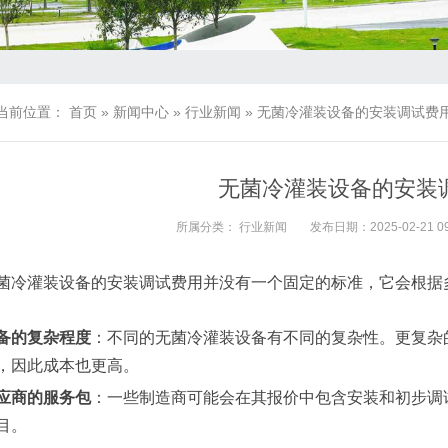
当前位置：
首页
»
新闻中心
»
行业新闻
»
无菌冷灌装设备的安装调试费
无菌冷灌装设备的安装
所属分类：
行业新闻
发布日期：2025-02-21 09
菌冷灌装设备的安装调试费用并没有一个固定的标准，它会根据
备的复杂程度
：不同的无菌冷灌装设备有不同的复杂性。更复杂
，因此成本也更高。
应商的服务包
：一些制造商可能会在其报价中包含安装和初步调
目。