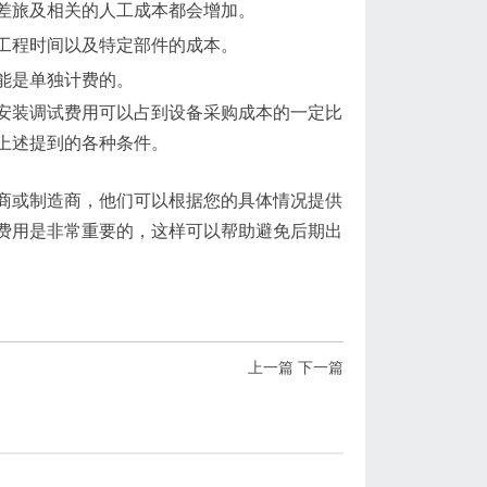
差旅及相关的人工成本都会增加。
工程时间以及特定部件的成本。
能是单独计费的。
安装调试费用可以占到设备采购成本的一定比
上述提到的各种条件。
商或制造商，他们可以根据您的具体情况提供
费用是非常重要的，这样可以帮助避免后期出
上一篇
下一篇