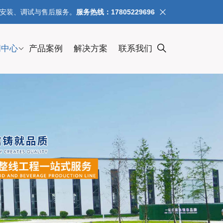
、安装、调试与售后服务。
服务热线：17805229696
闻中心
产品案例
解决方案
联系我们