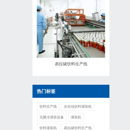
易拉罐饮料生产线
热门标签
饮料生产线
全自动饮料灌装机
无菌冷灌装设备
灌装机
饮料灌装机
易拉罐饮料生产线