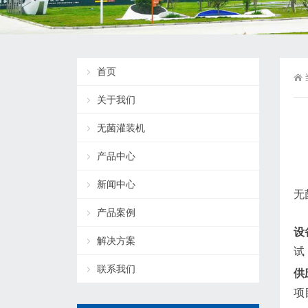
首页
关于我们
无菌灌装机
产品中心
新闻中心
无
产品案例
设
解决方案
试
联系我们
供
项