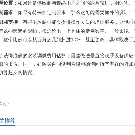
理位置
：如果设备供应商与最终用户之间的距离较远，则运输、
制需求
：如果有特殊的定制要求，那么这可能需要额外的设计、
训和支持
：有些供应商可能会提供操作人员的培训服务，这也可
于这些因素的影响，很难给出一个具体的费用数字。一般来说，
，这个比例可以从百分之几到超过10%，甚至更高，具体取决于
了获得准确的安装调试费用估算，最佳做法是直接联系设备供应
细的报价。同时，在购买合同谈判阶段明确询问所有潜在的附加
预算超支的情况。
享到：
关推荐