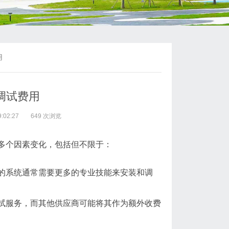
用
调试费用
:02:27
649 次浏览
多个因素变化，包括但不限于：
的系统通常需要更多的专业技能来安装和调
试服务，而其他供应商可能将其作为额外收费