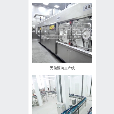
无菌灌装生产线