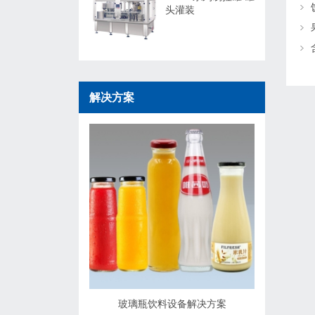
头灌装
解决方案
玻璃瓶饮料设备解决方案