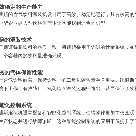
效稳定的生产能力
麒斯的含气饮料灌装机设计用于高效、稳定地运行，具有较高的
小型企业到大型饮料生产企业均能找到适合的机型。
确的灌装技术
了保证每瓶饮料的品质一致，凯麒斯采用了先进的计量系统，如
每个容器内的饮料量准确无误。
秀的气体保留性能
于含气饮料而言，保持饮料中的二氧化碳含量至关重要。凯麒斯
境下工作，有效防止二氧化碳在灌装过程中逸出，从而保证了饮
能化控制系统
麒斯灌装机通常配备有智能化控制系统，使得操作更加简便直观
生产状态并进行故障诊断。这种智能控制系统的应用不仅提升了