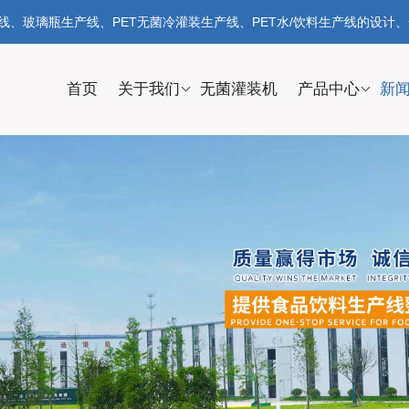
、玻璃瓶生产线、PET无菌冷灌装生产线、PET水/饮料生产线的设计
首页
关于我们
无菌灌装机
产品中心
新