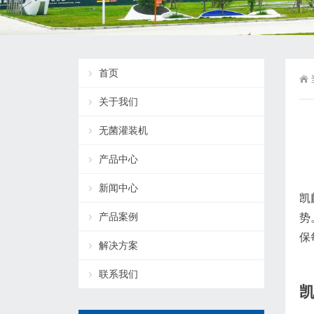
首页
关于我们
无菌灌装机
产品中心
新闻中心
凯
产品案例
势
保
解决方案
联系我们