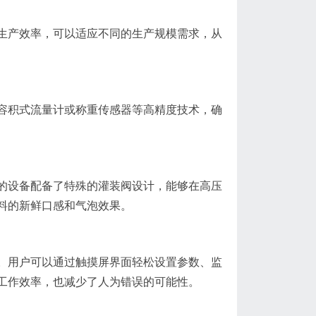
生产效率，可以适应不同的生产规模需求，从
容积式流量计或称重传感器等高精度技术，确
的设备配备了特殊的灌装阀设计，能够在高压
料的新鲜口感和气泡效果。
。用户可以通过触摸屏界面轻松设置参数、监
工作效率，也减少了人为错误的可能性。