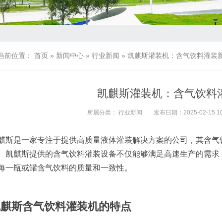
当前位置：
首页
»
新闻中心
»
行业新闻
»
凯麒斯灌装机：含气饮料灌装
凯麒斯灌装机：含气饮料
所属分类：
行业新闻
发布日期：2025-02-15 10
麒斯是一家专注于提供高质量液体灌装解决方案的公司，其含气
。凯麒斯提供的含气饮料灌装设备不仅能够满足高速生产的需求
每一瓶或罐含气饮料的质量和一致性。
凯麒斯含气饮料灌装机的特点