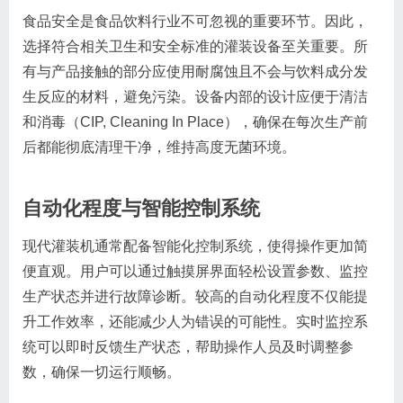
食品安全是食品饮料行业不可忽视的重要环节。因此，
选择符合相关卫生和安全标准的灌装设备至关重要。所
有与产品接触的部分应使用耐腐蚀且不会与饮料成分发
生反应的材料，避免污染。设备内部的设计应便于清洁
和消毒（CIP, Cleaning In Place），确保在每次生产前
后都能彻底清理干净，维持高度无菌环境。
自动化程度与智能控制系统
现代灌装机通常配备智能化控制系统，使得操作更加简
便直观。用户可以通过触摸屏界面轻松设置参数、监控
生产状态并进行故障诊断。较高的自动化程度不仅能提
升工作效率，还能减少人为错误的可能性。实时监控系
统可以即时反馈生产状态，帮助操作人员及时调整参
数，确保一切运行顺畅。