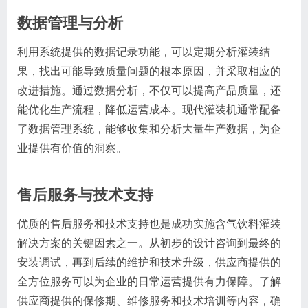
数据管理与分析
利用系统提供的数据记录功能，可以定期分析灌装结
果，找出可能导致质量问题的根本原因，并采取相应的
改进措施。通过数据分析，不仅可以提高产品质量，还
能优化生产流程，降低运营成本。现代灌装机通常配备
了数据管理系统，能够收集和分析大量生产数据，为企
业提供有价值的洞察。
售后服务与技术支持
优质的售后服务和技术支持也是成功实施含气饮料灌装
解决方案的关键因素之一。从初步的设计咨询到最终的
安装调试，再到后续的维护和技术升级，供应商提供的
全方位服务可以为企业的日常运营提供有力保障。了解
供应商提供的保修期、维修服务和技术培训等内容，确