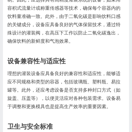
容积式流量计或称重传感器等技术，确保每个容器内的
饮料量准确一致。此外，由于二氧化碳是影响饮料口感
的关键成分，设备应具备良好的气体保留技术，通过特
殊设计的灌装阀，在高压下工作以防止二氧化碳逸出，
确保饮料的新鲜度和气泡效果。
设备兼容性与适应性
理想的灌装设备应具备良好的兼容性和适应性，能够适
应不同规格和类型的容器，包括玻璃瓶、塑料瓶、易拉
罐等。此外，还应考虑设备是否支持多种封口方式（如
旋盖、压盖等），以便灵活应对各种包装需求。设备易
于调整和更换模具也是提高生产效率的重要因素。
卫生与安全标准