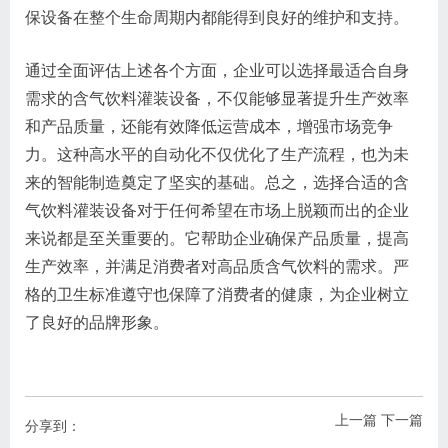
保设备在整个生命周期内都能得到良好的维护和支持。
通过全面评估上述各个方面，企业可以选择最适合自身
需求的含气饮料灌装设备，不仅能够显著提升生产效率
和产品质量，还能有效降低运营成本，增强市场竞争
力。这种高水平的自动化不仅优化了生产流程，也为未
来的智能制造奠定了坚实的基础。总之，选择合适的含
气饮料灌装设备对于任何希望在市场上脱颖而出的企业
来说都是至关重要的。它帮助企业确保产品质量，提高
生产效率，并满足消费者对高品质含气饮料的需求。严
格的卫生标准遵守也保障了消费者的健康，为企业树立
了良好的品牌形象。
上一篇
下一篇
分享到：