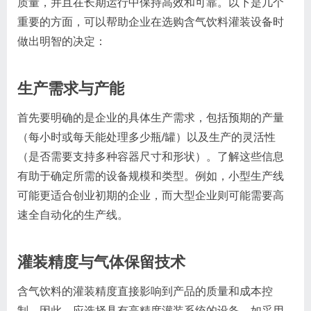
质量，并且在长期运行中保持高效和可靠。以下是几个
重要的方面，可以帮助企业在选购含气饮料灌装设备时
做出明智的决定：
生产需求与产能
首先要明确的是企业的具体生产需求，包括预期的产量
（每小时或每天能处理多少瓶/罐）以及生产的灵活性
（是否需要支持多种容器尺寸和形状）。了解这些信息
有助于确定所需的设备规模和类型。例如，小型生产线
可能更适合创业初期的企业，而大型企业则可能需要高
速全自动化的生产线。
灌装精度与气体保留技术
含气饮料的灌装精度直接影响到产品的质量和成本控
制。因此，应选择具有高精度灌装系统的设备，如采用