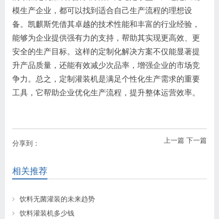
模生产企业，都可以找到适合自己生产流程的理想设
备。凯麒斯凭借其卓越的技术性能和丰富的行业经验，
能够为企业提供强有力的支持，帮助其实现更高效、更
安全的生产目标。这样的定制化解决方案不仅能显著提
升产品质量，还能有效减少次品率，增强企业的市场竞
争力。总之，定制灌装机是满足个性化生产需求的重要
工具，它帮助企业优化生产流程，提升整体运营效率。
上一篇
下一篇
分享到：
相关推荐
饮料无菌灌装的未来趋势
饮料灌装机多少钱