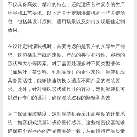
不仅具备高效、精准的特点，还能适应各种复杂的生产
环境和工艺要求。以下是关于定制灌装机的一些关键信
息，包括其设计原则、适用场景以及如何实现最佳定制
效果。
在设计定制灌装机时，首要考虑的是客户的实际生产需
求。这包括生产线的速度、产品的类型和特性、容器的
形状和大小等因素。对于需要处理多种不同类型液体
（如果汁、茶饮料、乳制品等）的企业来说，灌装机应
具备灵活性，能够快速切换以适应不同产品的灌装要
求。此外，针对特殊形状或尺寸的容器，定制灌装机可
以进行专门的设计，确保灌装过程的顺畅和高效。
为了保证灌装精度，定制灌装机会采用高精度的计量系
统，如容积式流量计或称重传感器。这些精密仪器能够
确保每个容器内的产品量准确一致，从而维持产品质量