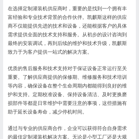
在选择定制灌装机供应商时，重要的是找到一个拥有丰
富经验和专业技术背景的合作伙伴。凯麒斯这样的供应
商不仅能提供先进的技术和设备，还能根据客户的具体
需求提供全面的技术支持和服务。从初步的设计咨询到
最终的安装调试，再到后续的维护和技术升级，凯麒斯
致力于为客户提供一站式的解决方案。
优质的售后服务和技术支持对于保证设备正常运行至关
重要。了解供应商提供的保修期、维修服务和技术培训
等内容，确保设备在整个生命周期内都能得到良好的维
护和支持。定期校准设备、保持设备清洁、及时更换磨
损部件等都是日常维护中需要注意的事项，这些措施有
助于延长设备寿命，减少停机时间。
通过与专业的供应商合作，企业可以获得符合自身需求
的最佳定制灌装机解决方案。无论是小型工厂还是大规