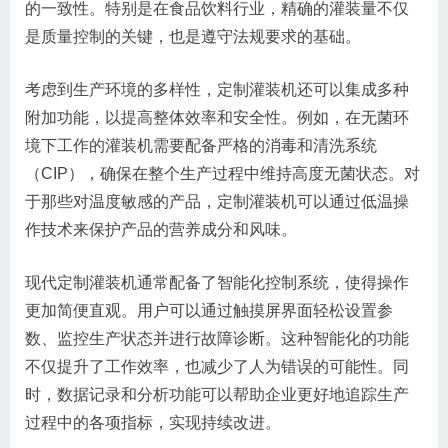
的一致性。特别是在食品饮料行业，精确的灌装量不仅
是质量控制的关键，也是遵守法规要求的基础。
考虑到生产环境的多样性，定制灌装机还可以集成多种
附加功能，以提高整体效率和安全性。例如，在无菌环
境下工作的灌装机需要配备严格的消毒和清洗系统
（CIP），确保在整个生产过程中维持高度无菌状态。对
于那些对温度敏感的产品，定制灌装机可以通过低温操
作技术来保护产品的营养成分和风味。
现代定制灌装机通常配备了智能化控制系统，使得操作
更加简便直观。用户可以通过触摸屏界面轻松设置参
数、监控生产状态并进行故障诊断。这种智能化的功能
不仅提升了工作效率，也减少了人为错误的可能性。同
时，数据记录和分析功能可以帮助企业更好地追踪生产
过程中的各项指标，实现持续改进。