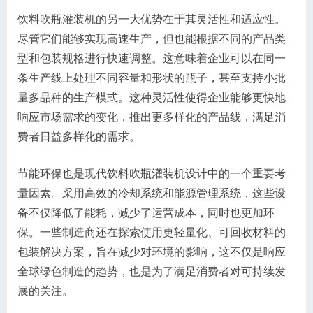
饮料吹瓶灌装机的另一大优势在于其灵活性和适应性。
尽管它们能够实现高速生产，但也能根据不同的产品类
型和包装规格进行快速调整。这意味着企业可以在同一
条生产线上处理不同容量和形状的瓶子，甚至支持小批
量多品种的生产模式。这种灵活性使得企业能够更快地
响应市场需求的变化，推出更多样化的产品线，满足消
费者日益多样化的需求。
节能环保也是现代饮料吹瓶灌装机设计中的一个重要考
量因素。采用高效的冷却系统和能源管理系统，这些设
备不仅降低了能耗，减少了运营成本，同时也更加环
保。一些制造商还在探索使用更轻量化、可回收材料的
包装解决方案，旨在减少对环境的影响，这不仅是响应
全球绿色制造的趋势，也是为了满足消费者对可持续发
展的关注。