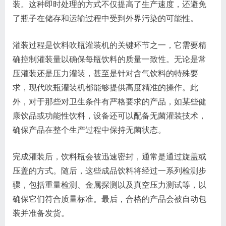
装。这种即时处理的方式不仅提高了生产速度，还避免
了瓶子在储存和运输过程中受到外界污染的可能性。
灌装过程是饮料吹瓶灌装机的关键环节之一，它需要精
确控制灌装量以确保每瓶饮料的质量一致性。无论是常
压灌装还是压力灌装，甚至是针对含气饮料的特殊要
求，现代吹瓶灌装机都能够提供高度精准的操作。此
外，对于那些对卫生条件有严格要求的产品，如某些健
康饮品或功能性饮料，设备还可以配备无菌灌装技术，
确保产品在整个生产过程中保持无菌状态。
完成灌装后，饮料瓶会被迅速密封，通常是通过旋盖或
压盖的方式。随后，这些成品饮料将经过一系列检测步
骤，包括重量检测、金属探测以及真空压力测试等，以
确保它们符合质量标准。最后，合格的产品会被自动包
装并准备发货。