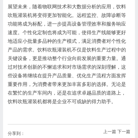
展望未来，随着物联网技术和大数据分析的应用，饮料
吹瓶灌装机将变得更加智能化。远程监控、故障诊断等
功能将成为标配，进一步提高设备管理效率和服务响应
速度。个性化定制也将成为可能，使得生产线能够更好
地适应小批量多品种的生产模式，满足消费者对个性化
产品的需求。饮料吹瓶灌装机不仅是饮料生产过程中的
关键设备，更是推动整个行业向前发展的重要力量。通
过对技术创新的不懈追求和对市场需求的深刻理解，这
些设备将继续在提升产品质量、优化生产流程方面发挥
重要作用，为消费者带来更加丰富多彩的选择。无论是
在繁忙的生产车间内，还是在追求卓越品质的道路上，
饮料吹瓶灌装机都将是企业不可或缺的得力助手。
上一篇
下一篇
分享到：