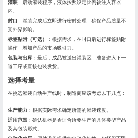
灌装
：启动灌装程序，液体按照设定比例被注入容器
内。
封口
：灌装完成后立即进行密封处理，确保产品质量不
受外界影响。
标签贴附（可选）
：根据需求，在封口后进行标签贴附
操作，增加产品的市场吸引力。
包装与出库
：最后，成品被送出灌装区，准备进入下一
道工序或直接包装发货。
选择考量
在挑选灌装自动生产线时，制造商应该考虑以下几点：
生产能力
：根据实际需求确定所需的灌装速度。
适用范围
：确认机器是否适合所要生产的具体类型产品
及其包装形式。