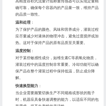
高精度容积式流量计或称重传感器可以实现定量精
确可靠，确保每个容器内的产品量一致，维持产品
的品质一致性。
温和处理
：
为了保护产品的颜色、风味和营养成分，灌装过程
应尽量减少对液体的物理冲击，避免过度搅拌或加
热。这对于保持产品的原有品质至关重要。
温度控制
：
对于某些敏感性成分，如维生素C等易氧化物质，
灌装过程中的温度控制非常重要。冷却功能可以确
保产品在整个灌装过程中保持低温，防止成分降
解。
快速换型能力
：
当企业需要频繁切换生产不同规格或形状的瓶子
时，机器应具备快速调整的能力，以适应不同的包