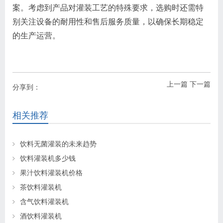
案。考虑到产品对灌装工艺的特殊要求，选购时还需特
别关注设备的耐用性和售后服务质量，以确保长期稳定
的生产运营。
上一篇
下一篇
分享到：
相关推荐
饮料无菌灌装的未来趋势
饮料灌装机多少钱
果汁饮料灌装机价格
茶饮料灌装机
含气饮料灌装机
酒饮料灌装机