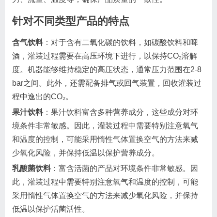
针对不同类型产品的特点
含气饮料
：对于含有二氧化碳的饮料，如碳酸饮料和啤
酒，灌装过程需要在高压环境下进行，以保持CO₂溶解
度。机器能够维持稳定的高压状态，通常压力范围在2-8
bar之间。此外，还需配备排气或回气装置，回收灌装过
程中逸出的CO₂。
果汁饮料
：果汁饮料富含多种营养成分，这些成分对环
境条件非常敏感。因此，灌装过程中需要特别注意氧气
和温度的控制，可能采用惰性气体置换空气的方法来减
少氧化风险，并保持低温以保护营养成分。
乳酸菌饮料
：富含活菌的产品对环境条件非常敏感。因
此，灌装过程中需要特别注意氧气和温度的控制，可能
采用惰性气体置换空气的方法来减少氧化风险，并保持
低温以保护活菌活性。