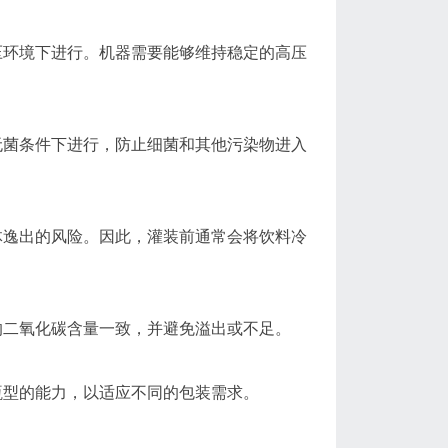
压环境下进行。机器需要能够维持稳定的高压
无菌条件下进行，防止细菌和其他污染物进入
体逸出的风险。因此，灌装前通常会将饮料冷
的二氧化碳含量一致，并避免溢出或不足。
瓶型的能力，以适应不同的包装需求。