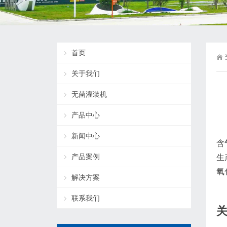
首页
关于我们
无菌灌装机
产品中心
新闻中心
含
产品案例
生
氧
解决方案
联系我们