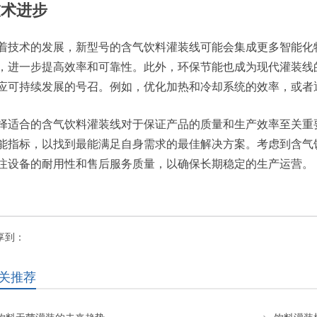
技术进步
着技术的发展，新型号的含气饮料灌装线可能会集成更多智能化
，进一步提高效率和可靠性。此外，环保节能也成为现代灌装线
应可持续发展的号召。例如，优化加热和冷却系统的效率，或者通
择适合的含气饮料灌装线对于保证产品的质量和生产效率至关重
能指标，以找到最能满足自身需求的最佳解决方案。考虑到含气
注设备的耐用性和售后服务质量，以确保长期稳定的生产运营。
享到：
关推荐