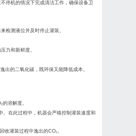
在不停机的情况下完成清洁工作，确保设备卫
器来检测液位并及时停止灌装。
的压力和新鲜度。
中逸出的二氧化碳，既环保又能降低成本。
₂的溶解度。
中。在此过程中，机器会严格控制灌装速度和
回收灌装过程中逸出的CO₂。