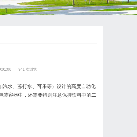
线
:01:06
941 次浏览
（如汽水、苏打水、可乐等）设计的高度自动化
包装容器中，还需要特别注意保持饮料中的二