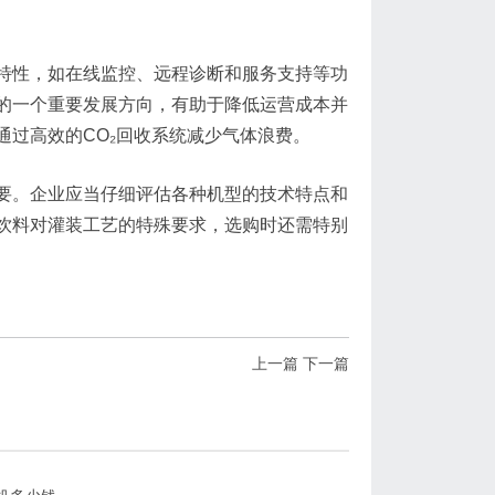
特性，如在线监控、远程诊断和服务支持等功
的一个重要发展方向，有助于降低运营成本并
过高效的CO₂回收系统减少气体浪费。
要。企业应当仔细评估各种机型的技术特点和
饮料对灌装工艺的特殊要求，选购时还需特别
上一篇
下一篇