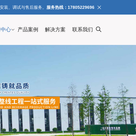
、安装、调试与售后服务。
服务热线：17805229696
闻中心
产品案例
解决方案
联系我们