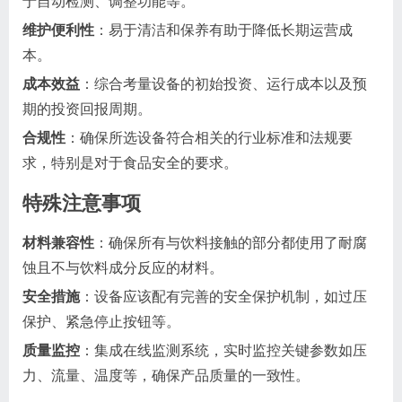
于自动检测、调整功能等。
维护便利性
：易于清洁和保养有助于降低长期运营成
本。
成本效益
：综合考量设备的初始投资、运行成本以及预
期的投资回报周期。
合规性
：确保所选设备符合相关的行业标准和法规要
求，特别是对于食品安全的要求。
特殊注意事项
材料兼容性
：确保所有与饮料接触的部分都使用了耐腐
蚀且不与饮料成分反应的材料。
安全措施
：设备应该配有完善的安全保护机制，如过压
保护、紧急停止按钮等。
质量监控
：集成在线监测系统，实时监控关键参数如压
力、流量、温度等，确保产品质量的一致性。