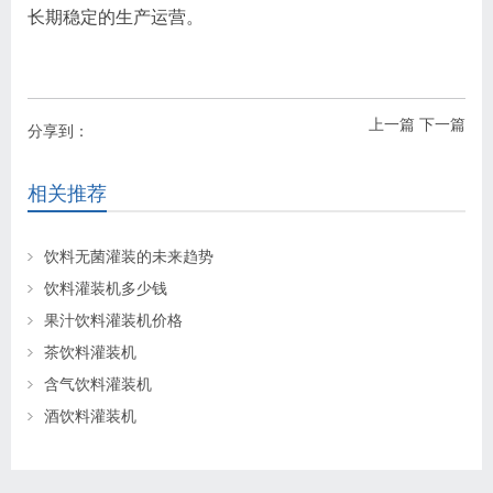
长期稳定的生产运营。
上一篇
下一篇
分享到：
相关推荐
饮料无菌灌装的未来趋势
饮料灌装机多少钱
果汁饮料灌装机价格
茶饮料灌装机
含气饮料灌装机
酒饮料灌装机