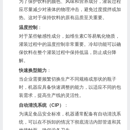
为了保护饮料的颜色、风味和营养成分，灌装过程
应尽量减少对液体的物理冲击，避免过度搅拌或加
热。这对于保持饮料的原有品质至关重要。
温度控制
：
对于某些敏感性成分，如维生素C等易氧化物质，
灌装过程中的温度控制非常重要。冷却功能可以确
保饮料在整个灌装过程中保持低温，防止成分降
解。
快速换型能力
：
当企业需要频繁切换生产不同规格或形状的瓶子
时，机器应具备快速调整的能力，以适应不同的包
装需求，提高生产线的灵活性。
自动清洗系统（CIP）
：
为满足食品安全标准，机器通常配备有自动清洗系
统，可以在不拆卸的情况下彻底清洁内部管道和其