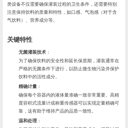
类设备不仅需要确保灌装过程的卫生条件，还需要特别
注意保持饮料的质量和特性，如口感、气泡感（对于含
气饮料）、营养成分等。
关键特性
无菌灌装技术
：
为了确保饮料的安全性和延长保质期，灌装通常在
严格的无菌条件下进行，以防止微生物污染并保护
饮料中的活性成分。
精确计量
：
确保每个容器内的液体量准确一致非常重要。高精
度容积式流量计或称重传感器可以实现定量精确可
靠，这有助于维持产品的品质一致性。
温和处理
：