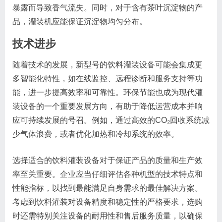
暴露而导致香气流失。同时，对于含有茶叶沉淀物的产
品，灌装机应能保证沉淀物均匀分布。
技术进步
随着技术的发展，新型号的饮料灌装设备可能会集成更
多智能化特性，如在线监控、远程诊断和服务支持等功
能，进一步提高效率和可靠性。环保节能也成为现代灌
装设备的一个重要发展方向，有助于降低运营成本并响
应可持续发展的号召。例如，通过高效的CO₂回收系统减
少气体浪费，或者优化加热和冷却系统的效率。
选择适合的饮料灌装设备对于保证产品的质量和生产效
率至关重要。企业应当仔细评估各种机型的技术特点和
性能指标，以找到最能满足自身需求的最佳解决方案。
考虑到饮料灌装对设备精度和稳定性的严格要求，选购
时还需特别关注设备的耐用性和售后服务质量，以确保