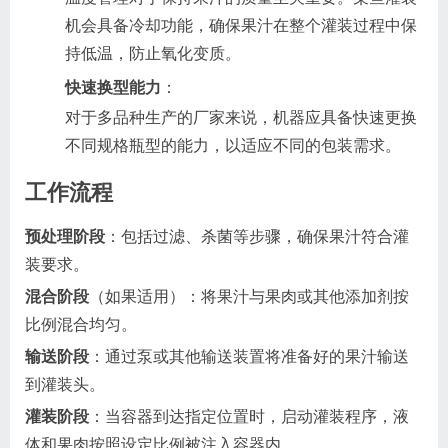
机会具备冷却功能，确保果汁在整个灌装过程中保
持低温，防止氧化变质。
快速换型能力
：
对于多品种生产的厂家来说，机器应具备快速更换
不同规格瓶型的能力，以适应不同的包装需求。
工作流程
预处理阶段
：包括过滤、杀菌等步骤，确保果汁符合灌
装要求。
混合阶段
（如果适用）：将果汁与果肉或其他添加剂按
比例混合均匀。
输送阶段
：通过泵或其他输送装置将准备好的果汁输送
到灌装头。
灌装阶段
：当容器到达指定位置时，启动灌装程序，液
体和果肉按照设定比例被注入容器内。