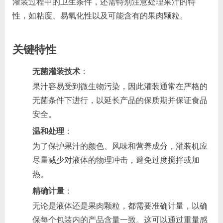
灌装过程中的卫生条件，还需特别注意处理果汁的特
性，如粘度、易氧化性以及可能含有的果肉颗粒。
关键特性
无菌灌装技术
：
果汁容易受到微生物污染，因此灌装通常在严格的
无菌条件下进行，以延长产品的保质期并保证食品
安全。
温和处理
：
为了保护果汁的颜色、风味和营养成分，灌装机应
尽量减少对液体的物理冲击，避免过度搅拌或加
热。
精确计量
：
无论是液体还是果肉颗粒，都需要准确计量，以确
保每个包装内的产品含量一致。这可以通过重量感