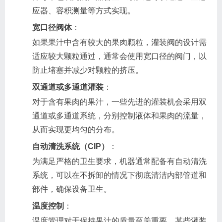
应器、容积测量等方式实现。
宽口径阀体
：
如果果汁中含有较大的果肉颗粒，灌装阀的设计需
适应较大颗粒通过，通常会使用宽口径的阀门，以
防止堵塞并减少对颗粒的挤压。
双通道或多通道灌装
：
对于含有果肉的果汁，一些先进的灌装机会采用双
通道或多通道系统，分别控制液体和果肉的流量，
从而实现更均匀的分布。
自动清洗系统（CIP）
：
为满足严格的卫生要求，机器通常配备有自动清洗
系统，可以在不拆卸的情况下彻底清洁内部管道和
部件，确保设备卫生。
温度控制
：
温度管理对于保持果汁的质量至关重要。某些灌装