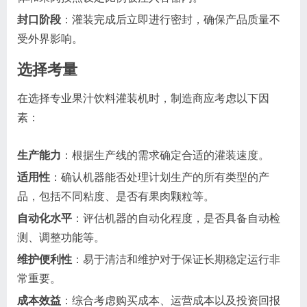
封口阶段
：灌装完成后立即进行密封，确保产品质量不
受外界影响。
选择考量
在选择专业果汁饮料灌装机时，制造商应考虑以下因
素：
生产能力
：根据生产线的需求确定合适的灌装速度。
适用性
：确认机器能否处理计划生产的所有类型的产
品，包括不同粘度、是否有果肉颗粒等。
自动化水平
：评估机器的自动化程度，是否具备自动检
测、调整功能等。
维护便利性
：易于清洁和维护对于保证长期稳定运行非
常重要。
成本效益
：综合考虑购买成本、运营成本以及投资回报