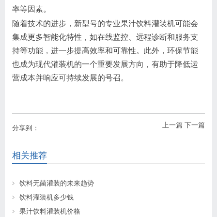
率等因素。
随着技术的进步，新型号的专业果汁饮料灌装机可能会
集成更多智能化特性，如在线监控、远程诊断和服务支
持等功能，进一步提高效率和可靠性。此外，环保节能
也成为现代灌装机的一个重要发展方向，有助于降低运
营成本并响应可持续发展的号召。
上一篇
下一篇
分享到：
相关推荐
饮料无菌灌装的未来趋势
饮料灌装机多少钱
果汁饮料灌装机价格