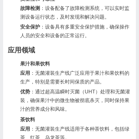
故障检测
：设备配备了故障检测系统，可以实时监
测设备运行状态，及时发现和解决问题。
安全保护
：设备具有多重安全保护措施，确保操作
人员的安全和设备的正常运行。
应用领域
果汁和果饮料
应用
：无菌灌装生产线广泛应用于果汁和果饮料的
生产，特别是需要长时间保质的产品。
优势
：通过超高温瞬时灭菌（UHT）处理和无菌灌
装，确保果汁中的微生物被彻底杀灭，同时保持果
汁的营养成分和风味。
茶饮料
应用
：无菌灌装生产线适用于各种茶饮料，包括绿
茶、红茶、乌龙茶等。