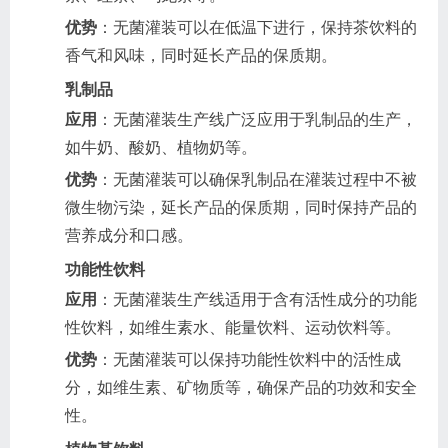
优势
：无菌灌装可以在低温下进行，保持茶饮料的
香气和风味，同时延长产品的保质期。
乳制品
应用
：无菌灌装生产线广泛应用于乳制品的生产，
如牛奶、酸奶、植物奶等。
优势
：无菌灌装可以确保乳制品在灌装过程中不被
微生物污染，延长产品的保质期，同时保持产品的
营养成分和口感。
功能性饮料
应用
：无菌灌装生产线适用于含有活性成分的功能
性饮料，如维生素水、能量饮料、运动饮料等。
优势
：无菌灌装可以保持功能性饮料中的活性成
分，如维生素、矿物质等，确保产品的功效和安全
性。