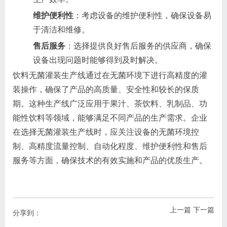
维护便利性
：考虑设备的维护便利性，确保设备易
于清洁和维修。
售后服务
：选择提供良好售后服务的供应商，确保
设备出现问题时能够得到及时解决。
饮料无菌灌装生产线通过在无菌环境下进行高精度的灌
装操作，确保了产品的高质量、安全性和较长的保质
期。这种生产线广泛应用于果汁、茶饮料、乳制品、功
能性饮料等领域，能够满足不同产品的生产需求。企业
在选择无菌灌装生产线时，应关注设备的无菌环境控
制、高精度流量控制、自动化程度、维护便利性和售后
服务等方面，确保技术的有效实施和产品的优质生产。
上一篇
下一篇
分享到：