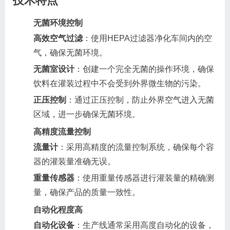
技术特点
无菌环境控制
高效空气过滤
：使用HEPA过滤器净化车间内的空
气，确保无菌环境。
无菌室设计
：创建一个完全无菌的操作环境，确保
饮料在灌装过程中不会受到外界微生物的污染。
正压控制
：通过正压控制，防止外界空气进入无菌
区域，进一步确保无菌环境。
高精度流量控制
流量计
：采用高精度的流量控制系统，确保每个容
器的灌装量准确无误。
重量传感器
：使用重量传感器进行灌装量的精确测
量，确保产品的质量一致性。
自动化程度高
自动化设备
：生产线通常采用高度自动化的设备，