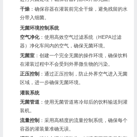
干燥
：确保容器在灌装前完全干燥，避免残留的水
分带入细菌。
无菌环境控制系统
空气净化
：使用高效空气过滤系统（HEPA过滤
器）净化车间内的空气，确保无菌环境。
无菌室
：创建一个完全无菌的操作环境，确保饮料
在灌装过程中不会受到外界微生物的污染。
正压控制
：通过正压控制，防止外界空气进入无菌
区域，进一步确保无菌环境。
灌装系统
无菌管道
：使用无菌管道将冷却后的饮料输送到灌
装机。
流量控制
：采用高精度的流量控制系统，确保每个
容器的灌装量准确无误。