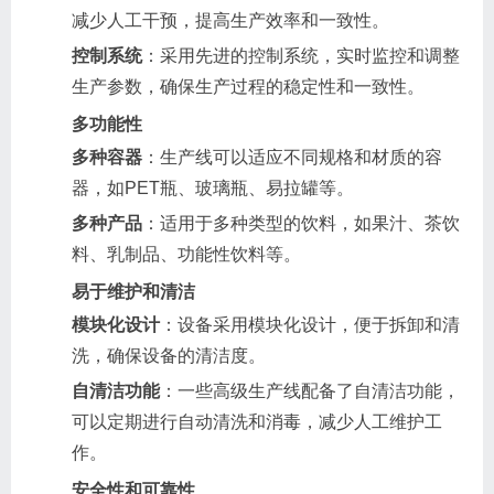
减少人工干预，提高生产效率和一致性。
控制系统
：采用先进的控制系统，实时监控和调整
生产参数，确保生产过程的稳定性和一致性。
多功能性
多种容器
：生产线可以适应不同规格和材质的容
器，如PET瓶、玻璃瓶、易拉罐等。
多种产品
：适用于多种类型的饮料，如果汁、茶饮
料、乳制品、功能性饮料等。
易于维护和清洁
模块化设计
：设备采用模块化设计，便于拆卸和清
洗，确保设备的清洁度。
自清洁功能
：一些高级生产线配备了自清洁功能，
可以定期进行自动清洗和消毒，减少人工维护工
作。
安全性和可靠性