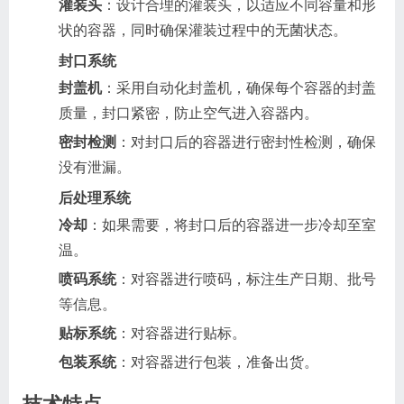
灌装头
：设计合理的灌装头，以适应不同容量和形
状的容器，同时确保灌装过程中的无菌状态。
封口系统
封盖机
：采用自动化封盖机，确保每个容器的封盖
质量，封口紧密，防止空气进入容器内。
密封检测
：对封口后的容器进行密封性检测，确保
没有泄漏。
后处理系统
冷却
：如果需要，将封口后的容器进一步冷却至室
温。
喷码系统
：对容器进行喷码，标注生产日期、批号
等信息。
贴标系统
：对容器进行贴标。
包装系统
：对容器进行包装，准备出货。