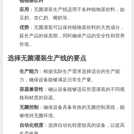
植物基饮料
应用
：无菌灌装生产线适用于各种植物基饮料，如
豆奶、杏仁奶、椰奶等。
优势
：无菌灌装可以保持植物基饮料的天然成分，
延长产品的保质期，同时确保产品的安全性和营养
价值。
选择无菌灌装生产线的要点
生产能力
：根据实际生产需求选择适合的生产能
力，确保设备能够满足日常生产量。
容器兼容性
：确认设备能够适应所需灌装的不同规
格和材质的容器。
无菌控制
：确保设备具备有效的无菌控制系统，能
够维持无菌环境。
自动化程度
：选择自动化程度较高的设备，以提高
生产效率。