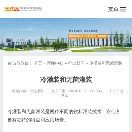
菜单
当前位置：
首页
»
新闻中心
»
行业新闻
»
冷灌装和无菌灌装
冷灌装和无菌灌装
所属分类：
行业新闻
发布日期：2024-10-11 08:10:47
1,796 次
浏览
冷灌装和无菌灌装是两种不同的饮料灌装技术，它们各
自有独特的特点和应用场景。