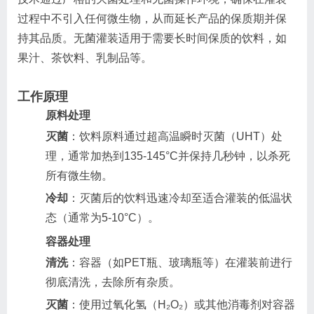
过程中不引入任何微生物，从而延长产品的保质期并保
持其品质。无菌灌装适用于需要长时间保质的饮料，如
果汁、茶饮料、乳制品等。
工作原理
原料处理
灭菌
：饮料原料通过超高温瞬时灭菌（UHT）处
理，通常加热到135-145°C并保持几秒钟，以杀死
所有微生物。
冷却
：灭菌后的饮料迅速冷却至适合灌装的低温状
态（通常为5-10°C）。
容器处理
清洗
：容器（如PET瓶、玻璃瓶等）在灌装前进行
彻底清洗，去除所有杂质。
灭菌
：使用过氧化氢（H₂O₂）或其他消毒剂对容器