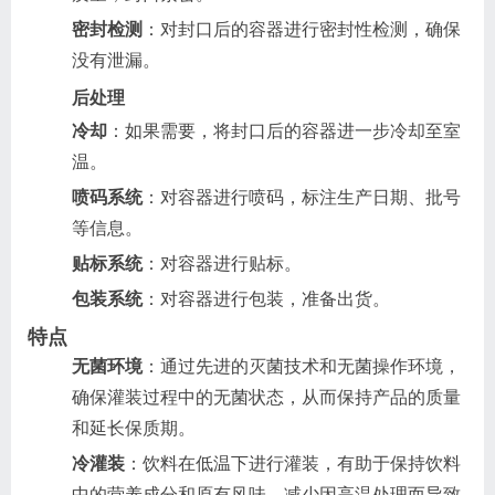
密封检测
：对封口后的容器进行密封性检测，确保
没有泄漏。
后处理
冷却
：如果需要，将封口后的容器进一步冷却至室
温。
喷码系统
：对容器进行喷码，标注生产日期、批号
等信息。
贴标系统
：对容器进行贴标。
包装系统
：对容器进行包装，准备出货。
特点
无菌环境
：通过先进的灭菌技术和无菌操作环境，
确保灌装过程中的无菌状态，从而保持产品的质量
和延长保质期。
冷灌装
：饮料在低温下进行灌装，有助于保持饮料
中的营养成分和原有风味，减少因高温处理而导致