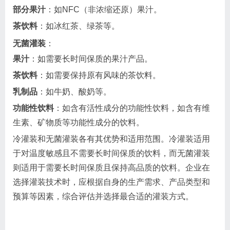
部分果汁
：如NFC（非浓缩还原）果汁。
茶饮料
：如冰红茶、绿茶等。
无菌灌装
：
果汁
：如需要长时间保质的果汁产品。
茶饮料
：如需要保持原有风味的茶饮料。
乳制品
：如牛奶、酸奶等。
功能性饮料
：如含有活性成分的功能性饮料，如含有维
生素、矿物质等功能性成分的饮料。
冷灌装和无菌灌装各有其优势和适用范围。冷灌装适用
于对温度敏感且不需要长时间保质的饮料，而无菌灌装
则适用于需要长时间保质且保持高品质的饮料。企业在
选择灌装技术时，应根据自身的生产需求、产品类型和
预算等因素，综合评估并选择最合适的灌装方式。