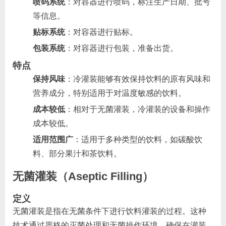
喷码系统
：对容器进行喷码，标注生产日期、批号
等信息。
贴标系统
：对容器进行贴标。
包装系统
：对容器进行包装，准备出货。
特点
保持风味
：冷灌装能够有效保持饮料的原有风味和
营养成分，特别适用于对温度敏感的饮料。
成本较低
：相对于无菌灌装，冷灌装的设备和操作
成本较低。
适用范围广
：适用于多种类型的饮料，如碳酸饮
料、部分果汁和茶饮料。
无菌灌装（Aseptic Filling）
定义
无菌灌装是指在无菌条件下进行饮料灌装的过程。这种
技术通过严格的灭菌处理和无菌操作环境，确保在灌装