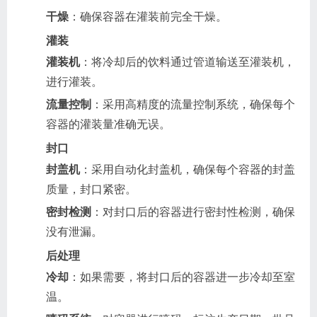
干燥
：确保容器在灌装前完全干燥。
灌装
灌装机
：将冷却后的饮料通过管道输送至灌装机，
进行灌装。
流量控制
：采用高精度的流量控制系统，确保每个
容器的灌装量准确无误。
封口
封盖机
：采用自动化封盖机，确保每个容器的封盖
质量，封口紧密。
密封检测
：对封口后的容器进行密封性检测，确保
没有泄漏。
后处理
冷却
：如果需要，将封口后的容器进一步冷却至室
温。