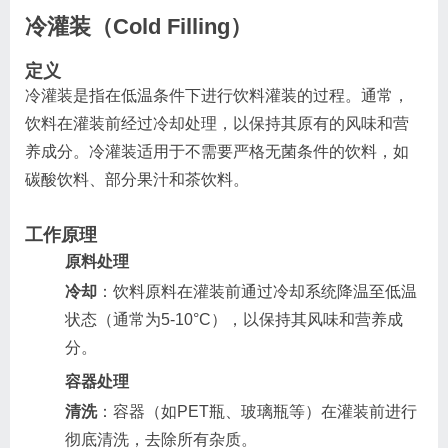
冷灌装（Cold Filling）
定义
冷灌装是指在低温条件下进行饮料灌装的过程。通常，
饮料在灌装前经过冷却处理，以保持其原有的风味和营
养成分。冷灌装适用于不需要严格无菌条件的饮料，如
碳酸饮料、部分果汁和茶饮料。
工作原理
原料处理
冷却
：饮料原料在灌装前通过冷却系统降温至低温
状态（通常为5-10°C），以保持其风味和营养成
分。
容器处理
清洗
：容器（如PET瓶、玻璃瓶等）在灌装前进行
彻底清洗，去除所有杂质。