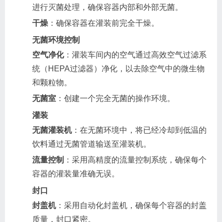
进行灭菌处理，确保容器内部和外部无菌。
干燥
：确保容器在灌装前完全干燥。
无菌环境控制
空气净化
：灌装车间内的空气通过高效空气过滤系
统（HEPA过滤器）净化，以去除空气中的微生物
和颗粒物。
无菌室
：创建一个完全无菌的操作环境。
灌装
无菌灌装机
：在无菌环境中，将已经冷却到低温的
饮料通过无菌管道输送至灌装机。
流量控制
：采用高精度的流量控制系统，确保每个
容器的灌装量准确无误。
封口
封盖机
：采用自动化封盖机，确保每个容器的封盖
质量，封口紧密。