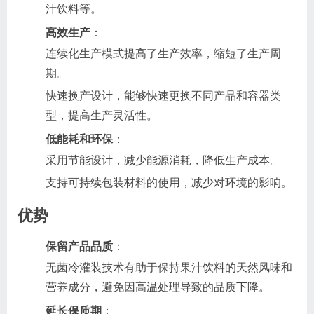
汁饮料等。
高效生产
：
连续化生产模式提高了生产效率，缩短了生产周
期。
快速换产设计，能够快速更换不同产品和容器类
型，提高生产灵活性。
低能耗和环保
：
采用节能设计，减少能源消耗，降低生产成本。
支持可持续包装材料的使用，减少对环境的影响。
优势
保留产品品质
：
无菌冷灌装技术有助于保持果汁饮料的天然风味和
营养成分，避免因高温处理导致的品质下降。
延长保质期
：