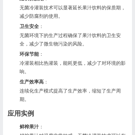
无菌冷灌装技术可以显著延长果汁饮料的保质期，
减少防腐剂的使用。
卫生安全
：
无菌环境下的生产过程确保了果汁饮料的卫生安
全，减少了微生物污染的风险。
环保节能
：
冷灌装相比热灌装，能耗更低，减少了对环境的影
响。
生产效率高
：
连续化生产模式提高了生产效率，缩短了生产周
期。
应用实例
鲜榨果汁
：