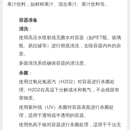
果汁饮料，如鲜榨果汁、混合果汁、果汁饮料等。
容器准备
清洗
：
使用高压水喷射或无菌水对容器（如PET瓶、玻璃
瓶、易拉罐等）进行彻底清洗，去除容器内外的杂
质。
多级清洗系统确保容器的清洁度。
杀菌
：
使用过氧化氢蒸汽（H2O2）对容器进行杀菌处
理。H2O2在高温下分解成水和氧气，不会残留有
害物质。
使用紫外线（UV）杀菌对容器表面进行杀菌处
理，适用于透明或半透明的容器。
使用热风干燥对容器进行杀菌处理，适用于干法无