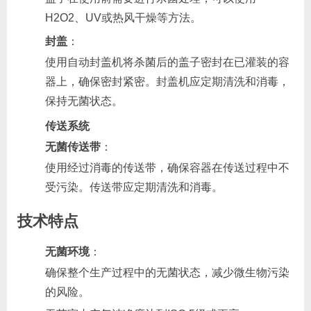
H2O2、UV或热风干燥等方法。
封盖
：
使用自动封盖机将杀菌后的盖子密封在已灌装的容
器上，确保密封紧密。封盖机应定期清洗和消毒，
保持无菌状态。
传送系统
无菌传送带
：
使用经过消毒的传送带，确保容器在传送过程中不
受污染。传送带应定期清洗和消毒。
技术特点
无菌环境
：
确保整个生产过程中的无菌状态，减少微生物污染
的风险。