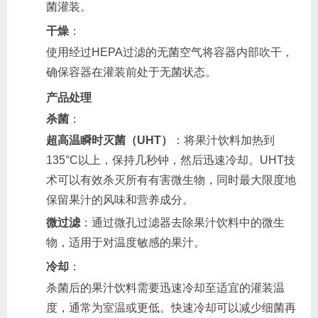
菌灌装。
干燥
：
使用经过HEPA过滤的无菌空气将容器内部吹干，
确保容器在灌装前处于无菌状态。
产品处理
杀菌
：
超高温瞬时灭菌（UHT）
：将果汁饮料加热到
135°C以上，保持几秒钟，然后迅速冷却。UHT技
术可以有效杀灭所有有害微生物，同时最大限度地
保留果汁的风味和营养成分。
微过滤
：通过微孔过滤器去除果汁饮料中的微生
物，适用于对温度敏感的果汁。
冷却
：
杀菌后的果汁饮料需要迅速冷却至适宜的灌装温
度，通常为室温或更低。快速冷却可以减少细菌再