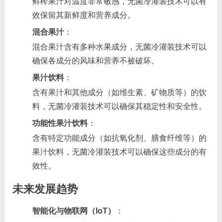
鲜榨果汁对温度非常敏感，无菌冷灌装技术可以有
效保留其新鲜度和营养成分。
混合果汁
：
混合果汁含有多种水果成分，无菌冷灌装技术可以
确保各成分的风味和营养不被破坏。
果汁饮料
：
含有果汁和其他成分（如维生素、矿物质等）的饮
料，无菌冷灌装技术可以确保其稳定性和安全性。
功能性果汁饮料
：
含有特定功能成分（如抗氧化剂、膳食纤维等）的
果汁饮料，无菌冷灌装技术可以确保这些成分的有
效性。
未来发展趋势
智能化与物联网（IoT）
：