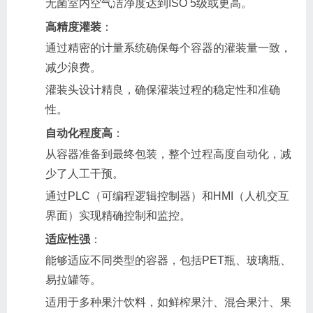
无菌室内空气洁净度达到ISO 5级或更高。
高精度灌装
：
通过精密的计量系统确保每个容器的灌装量一致，
减少浪费。
灌装头设计精良，确保灌装过程的稳定性和准确
性。
自动化程度高
：
从容器准备到最终包装，整个过程高度自动化，减
少了人工干预。
通过PLC（可编程逻辑控制器）和HMI（人机交互
界面）实现精确控制和监控。
适应性强
：
能够适应不同类型的容器，包括PET瓶、玻璃瓶、
易拉罐等。
适用于多种果汁饮料，如鲜榨果汁、混合果汁、果