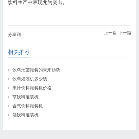
饮料生产中表现尤为突出。
上一篇
下一篇
分享到：
相关推荐
饮料无菌灌装的未来趋势
饮料灌装机多少钱
果汁饮料灌装机价格
茶饮料灌装机
含气饮料灌装机
酒饮料灌装机