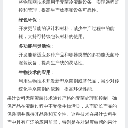
将物联网技术应用于无菌冷灌装设备，实现远程监
控和管理，提高生产效率和设备可靠性。
绿色环保
：
开发更节能的设计和材料，减少生产过程中的能
耗，支持可持续包装材料的使用。
多功能与灵活性
：
开发能够适应多种产品和容器类型的多功能无菌冷
灌装设备，提高生产线的灵活性。
生物技术的应用
：
利用生物技术开发新型杀菌剂或替代品，减少对传
统化学杀菌剂的依赖，提高环保性能。
果汁饮料无菌灌装技术通过严格的无菌处理和控制，确
保产品在灌装过程中不受微生物污染，从而延长产品的
保质期并保持其品质和安全性。这种技术在果汁饮料生
产中具有广泛的应用前景，特别是在对温度敏感的果汁