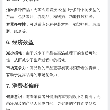
适应多种产品
：无菌冷灌装技术适用于多种不同类型的
产品，包括果汁、乳制品、植物奶、功能性饮料等。
容器多样性
：可以适应各种包装材料，如塑料瓶、玻璃
瓶、纸盒等。
6. 经济效益
减少损耗
：由于减少了产品在高温处理下的变质可能
性，从而减少了生产过程中的损耗。
市场竞争力
：高品质的产品更容易获得消费者的青睐，
有助于提高品牌的市场竞争力。
7. 消费者偏好
健康意识
：随着消费者对健康的重视程度不断提高，无
菌冷灌装的产品因其更自然、更健康的特性而受到欢