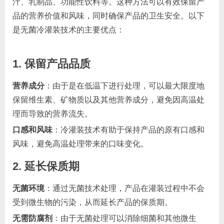
汁、乳制品、功能性饮料等。这种方法可以有效保留产
品的营养价值和风味，同时确保产品的卫生安全。以下
是无菌冷灌装技术的主要优点：
1. 保留产品品质
营养成分
：由于是在低温下进行处理，可以最大限度地
保留维生素、矿物质以及其他营养成分，避免因高温处
理而导致的营养流失。
口感和风味
：冷灌装技术有助于保持产品的原有口感和
风味，避免高温处理带来的口味变化。
2. 延长保质期
无菌环境
：通过无菌技术处理，产品在灌装过程中不会
受到微生物的污染，从而延长产品的保质期。
无需防腐剂
：由于无菌处理可以消除细菌和其他微生