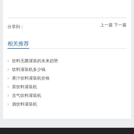
上一篇
下一篇
分享到：
相关推荐
饮料无菌灌装的未来趋势
饮料灌装机多少钱
果汁饮料灌装机价格
茶饮料灌装机
含气饮料灌装机
酒饮料灌装机