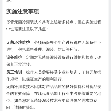
迎。
实施注意事项
尽管无菌冷灌装技术具有上述诸多优点，但在实施过程
中也需要注意以下几点：
无菌环境维护
：必须确保整个生产过程都在无菌条件下
进行，包括原料处理、灌装、封口等环节。
设备维护
：定期对无菌冷灌装设备进行维护和检查，确
保其正常运转。
员工培训
：操作人员需要接受专业的培训，了解无菌操
作规程，以保证生产的顺利进行。
无菌冷灌装技术因其对产品品质的良好保持和对食品安
全的有效保障，在现代食品加工行业中占据着重要的地
位。如果您对无菌冷灌装技术有更多具体的需求或疑
问，请随时提出。