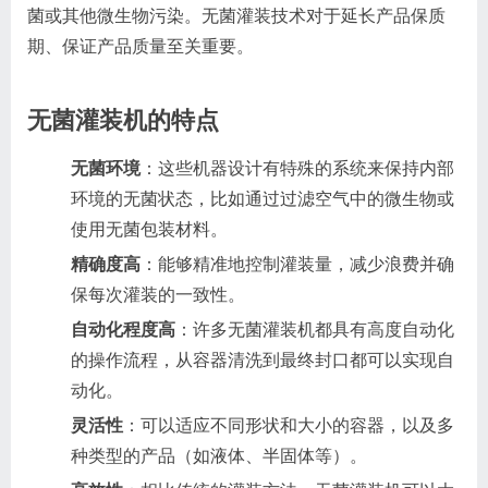
菌或其他微生物污染。无菌灌装技术对于延长产品保质
期、保证产品质量至关重要。
无菌灌装机的特点
无菌环境
：这些机器设计有特殊的系统来保持内部
环境的无菌状态，比如通过过滤空气中的微生物或
使用无菌包装材料。
精确度高
：能够精准地控制灌装量，减少浪费并确
保每次灌装的一致性。
自动化程度高
：许多无菌灌装机都具有高度自动化
的操作流程，从容器清洗到最终封口都可以实现自
动化。
灵活性
：可以适应不同形状和大小的容器，以及多
种类型的产品（如液体、半固体等）。