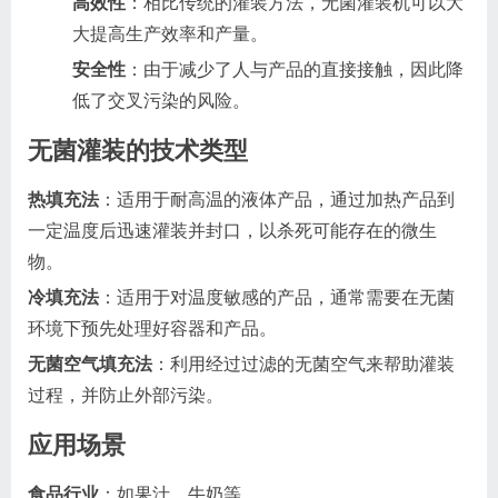
高效性
：相比传统的灌装方法，无菌灌装机可以大
大提高生产效率和产量。
安全性
：由于减少了人与产品的直接接触，因此降
低了交叉污染的风险。
无菌灌装的技术类型
热填充法
：适用于耐高温的液体产品，通过加热产品到
一定温度后迅速灌装并封口，以杀死可能存在的微生
物。
冷填充法
：适用于对温度敏感的产品，通常需要在无菌
环境下预先处理好容器和产品。
无菌空气填充法
：利用经过过滤的无菌空气来帮助灌装
过程，并防止外部污染。
应用场景
食品行业
：如果汁、牛奶等。