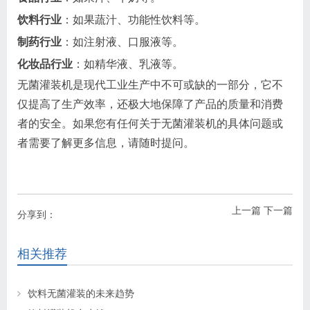
饮料行业
：如果蔬汁、功能性饮料等。
制药行业
：如注射液、口服液等。
化妆品行业
：如精华液、乳液等。
无菌灌装机是现代工业生产中不可或缺的一部分，它不
仅提高了生产效率，还极大地保障了产品的质量和消费
者的安全。如果您有任何关于无菌灌装机的具体问题或
者需要了解更多信息，请随时提问。
上一篇
下一篇
分享到：
相关推荐
饮料无菌灌装的未来趋势