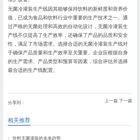
无菌冷灌装生产线因其能够保持饮料的新鲜度和营养价
值，已成为食品和饮料行业中重要的生产技术之一。通
过严格的无菌处理和高效的自动化设计，无菌冷灌装生
产线不仅提高了生产效率，还确保了产品的品质和安全
性，满足了市场需求。选择合适的无菌冷灌装生产线对
于确保产品质量和生产效率至关重要。企业应根据自身
的生产需求、产品类型和预算等因素，综合评估并选择
最合适的生产线配置。
上一篇
下一篇
分享到：
相关推荐
饮料无菌灌装的未来趋势