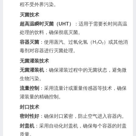
程不受外界污染。
灭菌技术
超高温瞬时灭菌（UHT）
：适用于需要长时间高温
处理的饮料，确保彻底灭菌。
容器灭菌
：使用蒸汽、过氧化氢（H₂O₂）或其他消
毒剂对容器进行灭菌处理。
无菌灌装技术
无菌灌装机
：确保灌装过程中的无菌状态，避免微
生物污染。
流量控制
：采用流量计或重量传感器等技术，确保
灌装量的精确控制。
封口技术
密封性好
：确保封口紧密，防止空气进入容器内。
封盖机
：采用自动化封盖机，确保每个容器的封盖
质量。