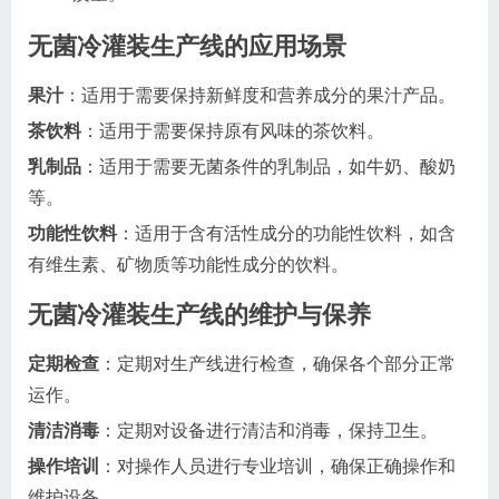
无菌冷灌装生产线的应用场景
果汁
：适用于需要保持新鲜度和营养成分的果汁产品。
茶饮料
：适用于需要保持原有风味的茶饮料。
乳制品
：适用于需要无菌条件的乳制品，如牛奶、酸奶
等。
功能性饮料
：适用于含有活性成分的功能性饮料，如含
有维生素、矿物质等功能性成分的饮料。
无菌冷灌装生产线的维护与保养
定期检查
：定期对生产线进行检查，确保各个部分正常
运作。
清洁消毒
：定期对设备进行清洁和消毒，保持卫生。
操作培训
：对操作人员进行专业培训，确保正确操作和
维护设备。