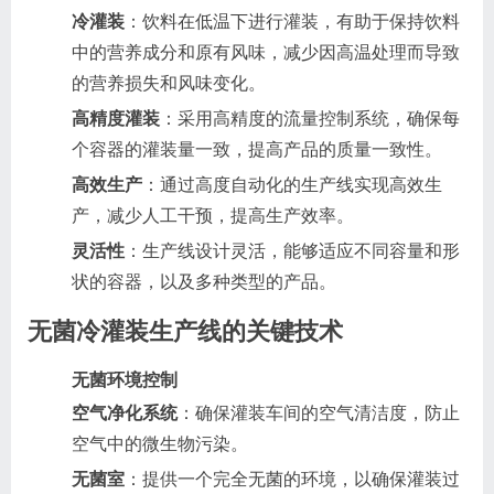
冷灌装
：饮料在低温下进行灌装，有助于保持饮料
中的营养成分和原有风味，减少因高温处理而导致
的营养损失和风味变化。
高精度灌装
：采用高精度的流量控制系统，确保每
个容器的灌装量一致，提高产品的质量一致性。
高效生产
：通过高度自动化的生产线实现高效生
产，减少人工干预，提高生产效率。
灵活性
：生产线设计灵活，能够适应不同容量和形
状的容器，以及多种类型的产品。
无菌冷灌装生产线的关键技术
无菌环境控制
空气净化系统
：确保灌装车间的空气清洁度，防止
空气中的微生物污染。
无菌室
：提供一个完全无菌的环境，以确保灌装过