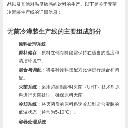
品以及其他对温度敏感的饮料的生产。以下是关于无菌
冷灌装生产线的详细信息：
无菌冷灌装生产线的主要组成部分
原料处理系统
原料储存
：原料在储存阶段需保持在适当的温度和
清洁环境中。
混合与调配
：将各种原料按配方比例进行混合和调
配。
灭菌系统
：采用超高温瞬时灭菌（UHT）技术对原
料进行灭菌处理，确保原料无菌。
冷却系统
：将灭菌后的原料迅速冷却到适合灌装的
低温状态（通常为5-10°C）。
容器处理系统